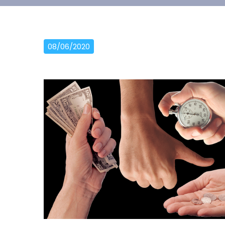
08/06/2020