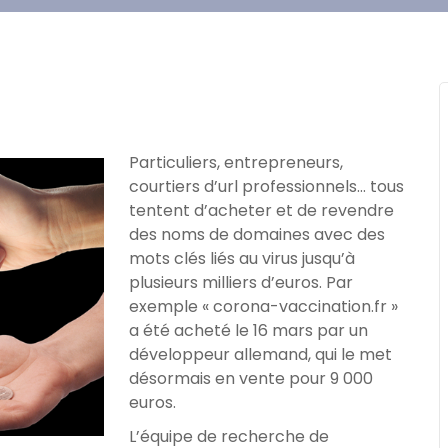
Particuliers, entrepreneurs,
courtiers d’url professionnels… tous
tentent d’acheter et de revendre
des noms de domaines avec des
mots clés liés au virus jusqu’à
plusieurs milliers d’euros. Par
exemple « corona-vaccination.fr »
a été acheté le 16 mars par un
développeur allemand, qui le met
désormais en vente pour 9 000
euros.
L’équipe de recherche de