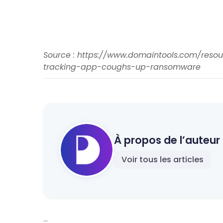
Source : https://www.domaintools.com/reso
tracking-app-coughs-up-ransomware
À propos de l’auteur 
Voir tous les articles
...