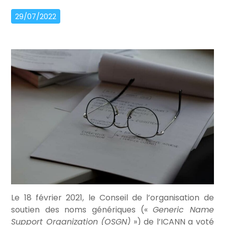
29/07/2022
Le 18 février 2021, le Conseil de l’organisation de
soutien des noms génériques («
Generic Name
Support Organization (OSGN)
») de l’ICANN a voté