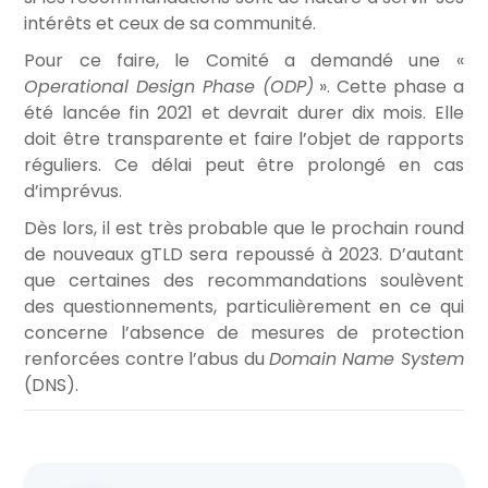
intérêts et ceux de sa communité.
Pour ce faire, le Comité a demandé une «
Operational Design Phase (ODP)
». Cette phase a
été lancée fin 2021 et devrait durer dix mois. Elle
doit être transparente et faire l’objet de rapports
réguliers. Ce délai peut être prolongé en cas
d’imprévus.
Dès lors, il est très probable que le prochain round
de nouveaux gTLD sera repoussé à 2023. D’autant
que certaines des recommandations soulèvent
des questionnements, particulièrement en ce qui
concerne l’absence de mesures de protection
renforcées contre l’abus du
Domain Name System
(DNS).