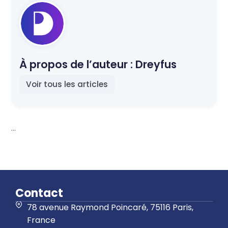
À propos de l’auteur :
Dreyfus
Voir tous les articles
...
Contact
78 avenue Raymond Poincaré, 75116 Paris,
France