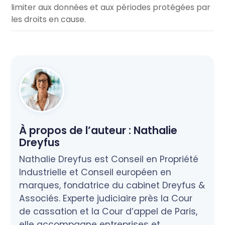
limiter aux données et aux périodes protégées par
les droits en cause.
À propos de l’auteur :
Nathalie
Dreyfus
Nathalie Dreyfus est Conseil en Propriété
Industrielle et Conseil européen en
marques, fondatrice du cabinet Dreyfus &
Associés. Experte judiciaire près la Cour
de cassation et la Cour d’appel de Paris,
elle accompagne entreprises et