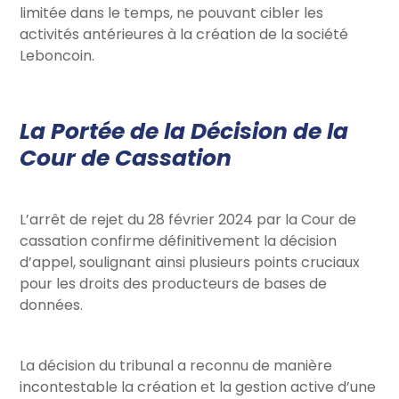
limitée dans le temps, ne pouvant cibler les
activités antérieures à la création de la société
Leboncoin.
La Portée de la Décision de la
Cour de Cassation
L’arrêt de rejet du 28 février 2024 par la Cour de
cassation confirme définitivement la décision
d’appel, soulignant ainsi plusieurs points cruciaux
pour les droits des producteurs de bases de
données.
La décision du tribunal a reconnu de manière
incontestable la création et la gestion active d’une