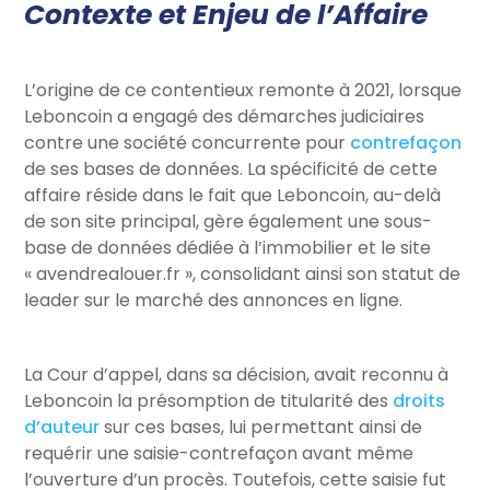
Contexte et Enjeu de l’Affaire
L’origine de ce contentieux remonte à 2021, lorsque
Leboncoin a engagé des démarches judiciaires
contre une société concurrente pour
contrefaçon
de ses bases de données. La spécificité de cette
affaire réside dans le fait que Leboncoin, au-delà
de son site principal, gère également une sous-
base de données dédiée à l’immobilier et le site
« avendrealouer.fr », consolidant ainsi son statut de
leader sur le marché des annonces en ligne.
La Cour d’appel, dans sa décision, avait reconnu à
Leboncoin la présomption de titularité des
droits
d’auteur
sur ces bases, lui permettant ainsi de
requérir une saisie-contrefaçon avant même
l’ouverture d’un procès. Toutefois, cette saisie fut