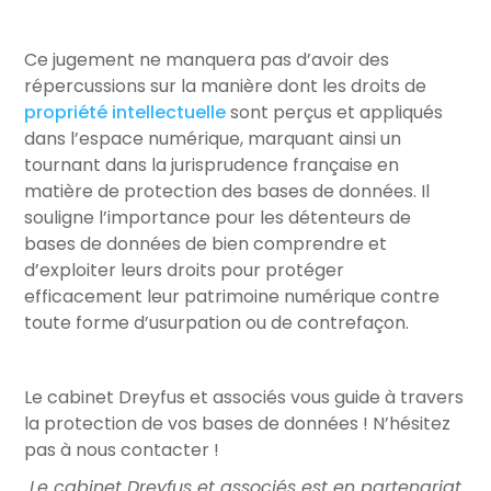
Ce jugement ne manquera pas d’avoir des
répercussions sur la manière dont les droits de
propriété intellectuelle
sont perçus et appliqués
dans l’espace numérique, marquant ainsi un
tournant dans la jurisprudence française en
matière de protection des bases de données. Il
souligne l’importance pour les détenteurs de
bases de données de bien comprendre et
d’exploiter leurs droits pour protéger
efficacement leur patrimoine numérique contre
toute forme d’usurpation ou de contrefaçon.
Le cabinet Dreyfus et associés vous guide à travers
la protection de vos bases de données ! N’hésitez
pas à nous contacter !
Le cabinet Dreyfus et associés est en partenariat