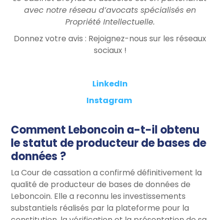
avec notre réseau d’avocats spécialisés en
Propriété Intellectuelle.
Donnez votre avis : Rejoignez-nous sur les réseaux
sociaux !
LinkedIn
Instagram
Comment Leboncoin a-t-il obtenu
le statut de producteur de bases de
données ?
La Cour de cassation a confirmé définitivement la
qualité de producteur de bases de données de
Leboncoin. Elle a reconnu les investissements
substantiels réalisés par la plateforme pour la
constitution, la vérification et la présentation de sa