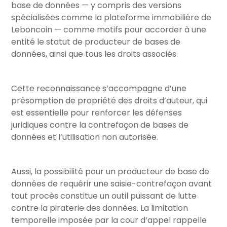
base de données — y compris des versions
spécialisées comme la plateforme immobilière de
Leboncoin — comme motifs pour accorder à une
entité le statut de producteur de bases de
données, ainsi que tous les droits associés.
Cette reconnaissance s’accompagne d’une
présomption de propriété des droits d’auteur, qui
est essentielle pour renforcer les défenses
juridiques contre la contrefaçon de bases de
données et l’utilisation non autorisée.
Aussi, la possibilité pour un producteur de base de
données de requérir une saisie-contrefaçon avant
tout procès constitue un outil puissant de lutte
contre la piraterie des données. La limitation
temporelle imposée par la cour d’appel rappelle