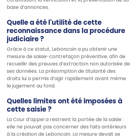
base d’annonces.
Quelle a été l'utilité de cette
reconnaissance dans la procédure
judiciaire ?
Grâce à ce statut, Leboncoin a pu obtenir une
mesure de saisie-contrefaçon préventive, afin de
recueillir des preuves d’extraction non autorisée de
ses données. La présomption de titularité des
droits lui a permis d’agir rapidement avant même
le jugement au fond.
Quelles limites ont été imposées à
cette saisie ?
La Cour d’appel a restreint la portée de la saisie :
elle ne pouvait pas concerner des faits antérieurs
à la création de Leboncoin. La mesure devait se