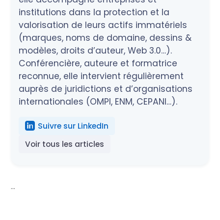
institutions dans la protection et la
valorisation de leurs actifs immatériels
(marques, noms de domaine, dessins &
modèles, droits d’auteur, Web 3.0…).
Conférencière, auteure et formatrice
reconnue, elle intervient régulièrement
auprès de juridictions et d’organisations
internationales (OMPI, ENM, CEPANI…).
Suivre sur LinkedIn
Voir tous les articles
...