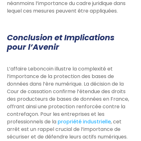
néanmoins l’importance du cadre juridique dans
lequel ces mesures peuvent être appliquées.
Conclusion et Implications
pour l’Avenir
L’affaire Leboncoin illustre la complexité et
l’importance de la protection des bases de
données dans l’ère numérique. La décision de la
Cour de cassation confirme l’étendue des droits
des producteurs de bases de données en France,
offrant ainsi une protection renforcée contre la
contrefaçon. Pour les entreprises et les
professionnels de la
propriété industrielle
, cet
arrêt est un rappel crucial de l’importance de
sécuriser et de défendre leurs actifs numériques.