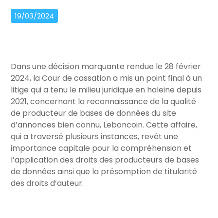
19/03/2024
Dans une décision marquante rendue le 28 février
2024, la Cour de cassation a mis un point final à un
litige qui a tenu le milieu juridique en haleine depuis
2021, concernant la reconnaissance de la qualité
de producteur de bases de données du site
d’annonces bien connu, Leboncoin. Cette affaire,
qui a traversé plusieurs instances, revêt une
importance capitale pour la compréhension et
l’application des droits des producteurs de bases
de données ainsi que la présomption de titularité
des droits d’auteur.