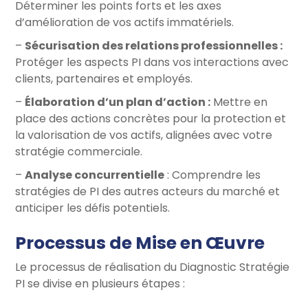
Déterminer les points forts et les axes
d’amélioration de vos actifs immatériels.
–
Sécurisation des relations professionnelles :
Protéger les aspects PI dans vos interactions avec
clients, partenaires et employés.
–
Élaboration d’un plan d’action :
Mettre en
place des actions concrètes pour la protection et
la valorisation de vos actifs, alignées avec votre
stratégie commerciale.
–
Analyse concurrentielle
: Comprendre les
stratégies de PI des autres acteurs du marché et
anticiper les défis potentiels.
Processus de Mise en Œuvre
Le processus de réalisation du Diagnostic Stratégie
PI se divise en plusieurs étapes :