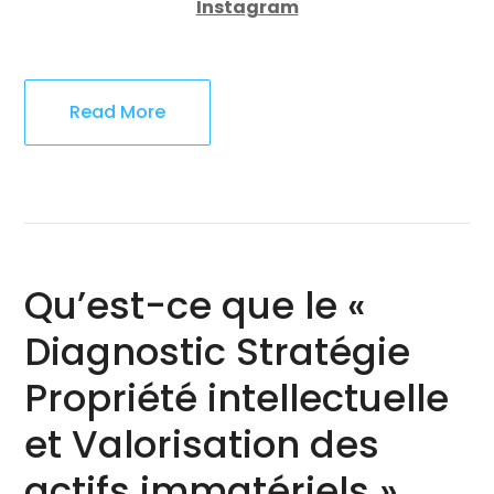
Instagram
Read More
Qu’est-ce que le «
Diagnostic Stratégie
Propriété intellectuelle
et Valorisation des
actifs immatériels »,