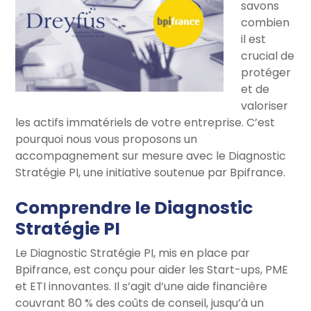
savons
combien
il est
crucial de
protéger
et de
valoriser
les actifs immatériels de votre entreprise. C’est
pourquoi nous vous proposons un
accompagnement sur mesure avec le Diagnostic
Stratégie PI, une initiative soutenue par Bpifrance.
Comprendre le Diagnostic
Stratégie PI
Le Diagnostic Stratégie PI, mis en place par
Bpifrance, est conçu pour aider les Start-ups, PME
et ETI innovantes. Il s’agit d’une aide financière
couvrant 80 % des coûts de conseil, jusqu’à un