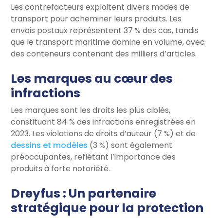
Les contrefacteurs exploitent divers modes de
transport pour acheminer leurs produits. Les
envois postaux représentent 37 % des cas, tandis
que le transport maritime domine en volume, avec
des conteneurs contenant des milliers d’articles.
Les marques au cœur des
infractions
Les marques sont les droits les plus ciblés,
constituant 84 % des infractions enregistrées en
2023. Les violations de droits d’auteur (7 %) et de
dessins et modèles
(3 %) sont également
préoccupantes, reflétant l’importance des
produits à forte notoriété.
Dreyfus : Un partenaire
stratégique pour la protection