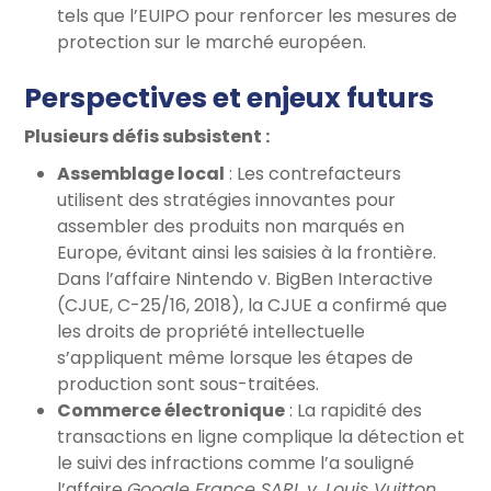
tels que l’EUIPO pour renforcer les mesures de
protection sur le marché européen.
Perspectives et enjeux futurs
Plusieurs défis subsistent :
Assemblage local
: Les contrefacteurs
utilisent des stratégies innovantes pour
assembler des produits non marqués en
Europe, évitant ainsi les saisies à la frontière.
Dans l’affaire Nintendo v. BigBen Interactive
(CJUE, C-25/16, 2018), la CJUE a confirmé que
les droits de propriété intellectuelle
s’appliquent même lorsque les étapes de
production sont sous-traitées.
Commerce électronique
: La rapidité des
transactions en ligne complique la détection et
le suivi des infractions comme l’a souligné
l’affaire
Google France SARL v. Louis Vuitton