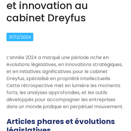
et innovation au
cabinet Dreyfus
31/12/2024
L’année 2024 a marqué une période riche en
évolutions législatives, en innovations stratégiques,
et en initiatives significatives pour le cabinet
Dreyfus, spécialisé en propriété intellectuelle.
Cette rétrospective met en lumière les moments
forts, les analyses approfondies, et les outils
développés pour accompagner les entreprises
dans un monde juridique en perpétuel mouvement.
Articles phares et évolutions
législatives