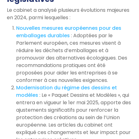
Le cabinet a analysé plusieurs évolutions majeures
en 2024, parmi lesquelles :
Nouvelles mesures européennes pour des
emballages durables
: Adoptées par le
Parlement européen, ces mesures visent à
réduire les déchets d’emballages et à
promouvoir des alternatives écologiques. Des
recommandations pratiques ont été
proposées pour aider les entreprises à se
conformer à ces nouvelles exigences.
Modernisation du régime des dessins et
modèles
: Le « Paquet Dessins et Modèles », qui
entrera en vigueur le 1er mai 2025, apporte des
ajustements significatifs pour renforcer la
protection des créations au sein de l’Union
européenne. Les articles du cabinet ont
expliqué ces changements et leur impact pour