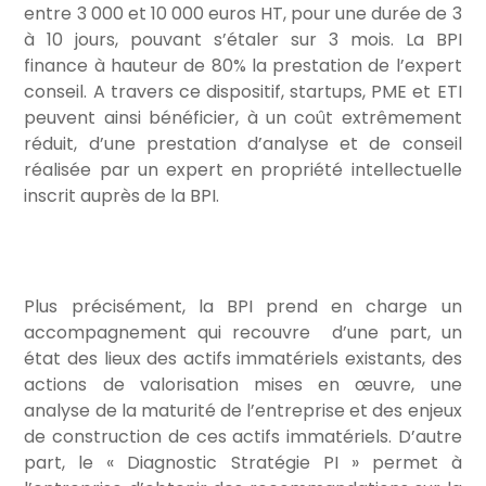
entre 3 000 et 10 000 euros HT, pour une durée de 3
à 10 jours, pouvant s’étaler sur 3 mois. La BPI
finance à hauteur de 80% la prestation de l’expert
conseil. A travers ce dispositif, startups, PME et ETI
peuvent ainsi bénéficier, à un coût extrêmement
réduit, d’une prestation d’analyse et de conseil
réalisée par un expert en propriété intellectuelle
inscrit auprès de la BPI.
Plus précisément, la BPI prend en charge un
accompagnement qui recouvre d’une part, un
état des lieux des actifs immatériels existants, des
actions de valorisation mises en œuvre, une
analyse de la maturité de l’entreprise et des enjeux
de construction de ces actifs immatériels. D’autre
part, le « Diagnostic Stratégie PI » permet à