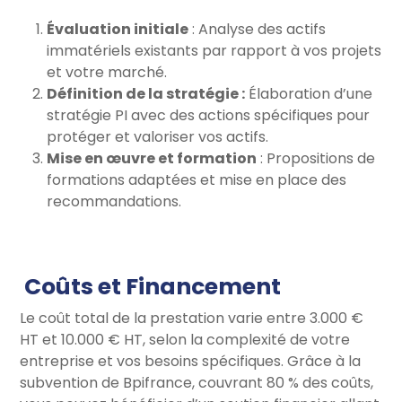
Évaluation initiale
: Analyse des actifs
immatériels existants par rapport à vos projets
et votre marché.
Définition de la stratégie :
Élaboration d’une
stratégie PI avec des actions spécifiques pour
protéger et valoriser vos actifs.
Mise en œuvre et formation
: Propositions de
formations adaptées et mise en place des
recommandations.
Coûts et Financement
Le coût total de la prestation varie entre 3.000 €
HT et 10.000 € HT, selon la complexité de votre
entreprise et vos besoins spécifiques. Grâce à la
subvention de Bpifrance, couvrant 80 % des coûts,