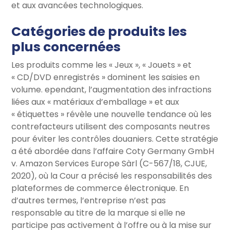
et aux avancées technologiques.
Catégories de produits les
plus concernées
Les produits comme les « Jeux », « Jouets » et
« CD/DVD enregistrés » dominent les saisies en
volume. ependant, l’augmentation des infractions
liées aux « matériaux d’emballage » et aux
« étiquettes » révèle une nouvelle tendance où les
contrefacteurs utilisent des composants neutres
pour éviter les contrôles douaniers. Cette stratégie
a été abordée dans l’affaire Coty Germany GmbH
v. Amazon Services Europe Sàrl (C-567/18, CJUE,
2020), où la Cour a précisé les responsabilités des
plateformes de commerce électronique. En
d’autres termes, l’entreprise n’est pas
responsable au titre de la marque si elle ne
participe pas activement à l’offre ou à la mise sur