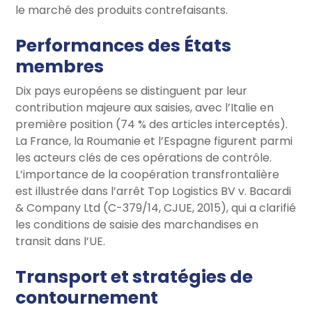
le marché des produits contrefaisants.
Performances des États
membres
Dix pays européens se distinguent par leur
contribution majeure aux saisies, avec l’Italie en
première position (74 % des articles interceptés).
La France, la Roumanie et l’Espagne figurent parmi
les acteurs clés de ces opérations de contrôle.
L’importance de la coopération transfrontalière
est illustrée dans l’arrêt Top Logistics BV v. Bacardi
& Company Ltd (C-379/14, CJUE, 2015), qui a clarifié
les conditions de saisie des marchandises en
transit dans l’UE.
Transport et stratégies de
contournement