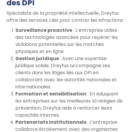
des DPI
Spécialiste de la propriété intellectuelle, Dreyfus
offre des services clés pour contrer les infractions :
Surveillance proactive
: L’entreprise utilise
des technologies avancées pour repérer les
violations potentielles sur les marchés
physiques et en ligne.
Gestion juridique
: Avec une expertise
juridique solide, Dreyfus accompagne ses
clients dans les litiges liés aux DPI en
collaborant avec les autorités nationales et
internationales.
Formation et sensibilisation
: En éduquant
les entreprises sur les meilleures stratégies de
prévention, Dreyfus aide à renforcer leurs
capacités internes.
Partenariats institutionnels
: L’entreprise
collabore étroitement avec des organismes