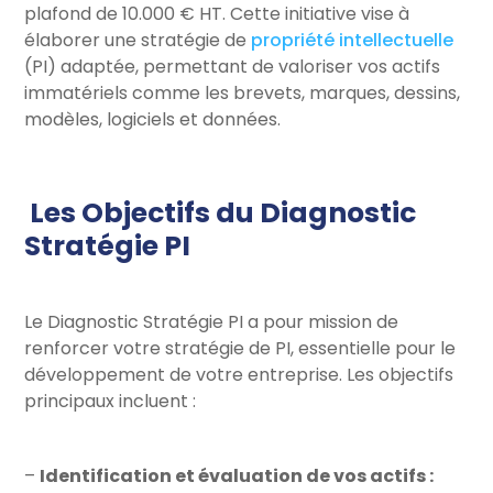
plafond de 10.000 € HT. Cette initiative vise à
élaborer une stratégie de
propriété intellectuelle
(PI) adaptée, permettant de valoriser vos actifs
immatériels comme les brevets, marques, dessins,
modèles, logiciels et données.
Les Objectifs du Diagnostic
Stratégie PI
Le Diagnostic Stratégie PI a pour mission de
renforcer votre stratégie de PI, essentielle pour le
développement de votre entreprise. Les objectifs
principaux incluent :
–
Identification et évaluation de vos actifs :