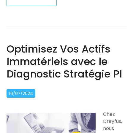
Optimisez Vos Actifs
Immatériels avec le
Diagnostic Stratégie PI
16/07/2024
Chez
Dreyfus,
nous