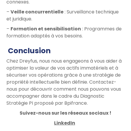
connexes.
–
Veille concurrentielle
: Surveillance technique
et juridique.
–
Formation et sensibilisation
: Programmes de
formation adaptés à vos besoins.
Conclusion
Chez Dreyfus, nous nous engageons à vous aider à
optimiser la valeur de vos actifs immatériels et à
sécuriser vos opérations grâce à une stratégie de
propriété intellectuelle bien définie. Contactez-
nous pour découvrir comment nous pouvons vous
accompagner dans le cadre du Diagnostic
Stratégie PI proposé par Bpifrance.
Suivez-nous sur les réseaux sociaux !
LinkedIn