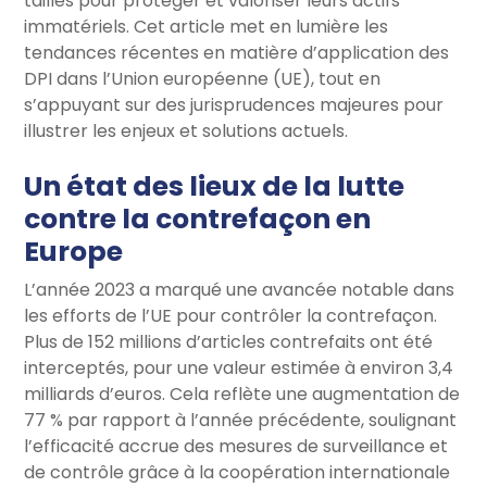
tailles pour protéger et valoriser leurs actifs
immatériels. Cet article met en lumière les
tendances récentes en matière d’application des
DPI dans l’Union européenne (UE), tout en
s’appuyant sur des jurisprudences majeures pour
illustrer les enjeux et solutions actuels.
Un état des lieux de la lutte
contre la contrefaçon en
Europe
L’année 2023 a marqué une avancée notable dans
les efforts de l’UE pour contrôler la contrefaçon.
Plus de 152 millions d’articles contrefaits ont été
interceptés, pour une valeur estimée à environ 3,4
milliards d’euros. Cela reflète une augmentation de
77 % par rapport à l’année précédente, soulignant
l’efficacité accrue des mesures de surveillance et
de contrôle grâce à la coopération internationale