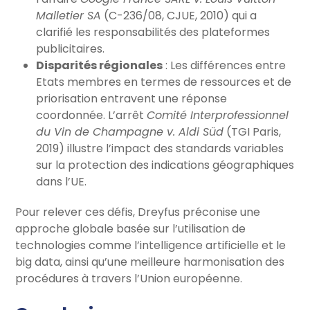
Malletier SA
(C-236/08, CJUE, 2010) qui a
clarifié les responsabilités des plateformes
publicitaires.
Disparités régionales
: Les différences entre
Etats membres en termes de ressources et de
priorisation entravent une réponse
coordonnée. L’arrêt
Comité Interprofessionnel
du Vin de Champagne v. Aldi Süd
(TGI Paris,
2019) illustre l’impact des standards variables
sur la protection des indications géographiques
dans l’UE.
Pour relever ces défis, Dreyfus préconise une
approche globale basée sur l’utilisation de
technologies comme l’intelligence artificielle et le
big data, ainsi qu’une meilleure harmonisation des
procédures à travers l’Union européenne.