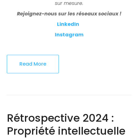
sur mesure.
Rejoignez-nous sur les réseaux sociaux !
LinkedIn
Instagram
Read More
Rétrospective 2024 :
Propriété intellectuelle