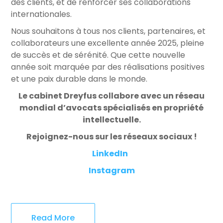
des clients, et de renforcer ses collaborations
internationales.
Nous souhaitons à tous nos clients, partenaires, et
collaborateurs une excellente année 2025, pleine
de succès et de sérénité. Que cette nouvelle
année soit marquée par des réalisations positives
et une paix durable dans le monde.
Le cabinet Dreyfus collabore avec un réseau
mondial d’avocats spécialisés en propriété
intellectuelle.
Rejoignez-nous sur les réseaux sociaux !
LinkedIn
Instagram
Read More