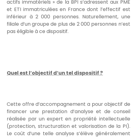
actifs immatériels » de la BPI s’adressent aux PME
et ETI immatriculées en France dont l’effectif est
inférieur à 2 000 personnes. Naturellement, une
filiale d’un groupe de plus de 2 000 personnes n’est
pas éligible à ce dispositif.
Quel est l’objectif d’un tel dispositif ?
Cette offre d’accompagnement a pour objectif de
financer une prestation d’analyse et de conseil
réalisée par un expert en propriété intellectuelle
(protection, structuration et valorisation de la PI).
Le coût d’une telle analyse s’élève généralement