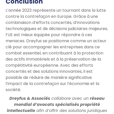
Conclusion
L’année 2023 représente un tournant dans la lutte
contre la contrefaçon en Europe. Grâce à une
combinaison d’efforts concertés, d’innovations
technologiques et de décisions judiciaires majeures,
l’UE est mieux équipée pour répondre à ces
menaces. Dreyfus se positionne comme un acteur
clé pour accompagner les entreprises dans ce
combat essentiel, en contribuant à la protection
des actifs immatériels et à la préservation de la
compétitivité européenne. Avec des efforts
concertés et des solutions innovantes, il est
possible de réduire de manière significative
l’impact de la contrefaçon sur l’économie et la
société.
Dreyfus & Associés
collabore avec un
réseau
mondial d’avocats spécialisés propriété
intellectuelle
afin d’offrir des solutions juridiques