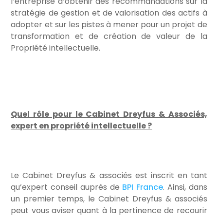
l’entreprise d’obtenir des recommandations sur la
stratégie de gestion et de valorisation des actifs à
adopter et sur les pistes à mener pour un projet de
transformation et de création de valeur de la
Propriété intellectuelle.
Quel rôle pour le Cabinet Dreyfus & Associés,
expert en propriété intellectuelle ?
Le Cabinet Dreyfus & associés est inscrit en tant
qu’expert conseil auprès de
BPI France
. Ainsi, dans
un premier temps, le Cabinet Dreyfus & associés
peut vous aviser quant à la pertinence de recourir