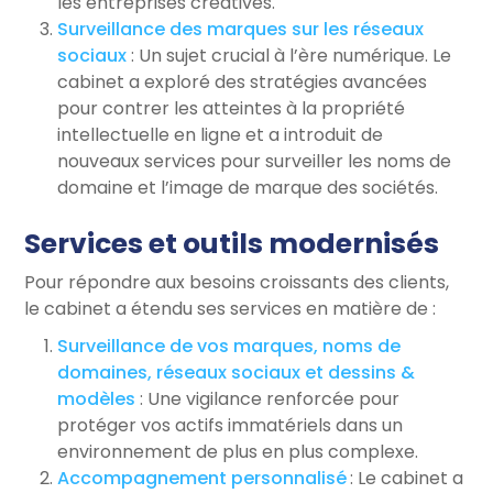
les entreprises créatives.
Surveillance des marques sur les réseaux
sociaux
: Un sujet crucial à l’ère numérique. Le
cabinet a exploré des stratégies avancées
pour contrer les atteintes à la propriété
intellectuelle en ligne et a introduit de
nouveaux services pour surveiller les noms de
domaine et l’image de marque des sociétés.
Services et outils modernisés
Pour répondre aux besoins croissants des clients,
le cabinet a étendu ses services en matière de :
Surveillance de vos marques, noms de
domaines, réseaux sociaux et dessins &
modèles
: Une vigilance renforcée pour
protéger vos actifs immatériels dans un
environnement de plus en plus complexe.
Accompagnement personnalisé
: Le cabinet a