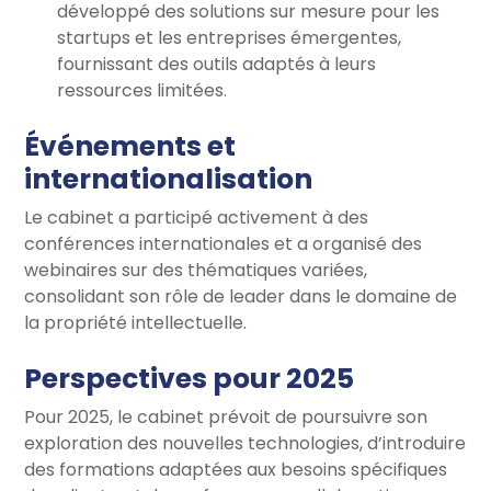
développé des solutions sur mesure pour les
startups et les entreprises émergentes,
fournissant des outils adaptés à leurs
ressources limitées.
Événements et
internationalisation
Le cabinet a participé activement à des
conférences internationales et a organisé des
webinaires sur des thématiques variées,
consolidant son rôle de leader dans le domaine de
la propriété intellectuelle.
Perspectives pour 2025
Pour 2025, le cabinet prévoit de poursuivre son
exploration des nouvelles technologies, d’introduire
des formations adaptées aux besoins spécifiques