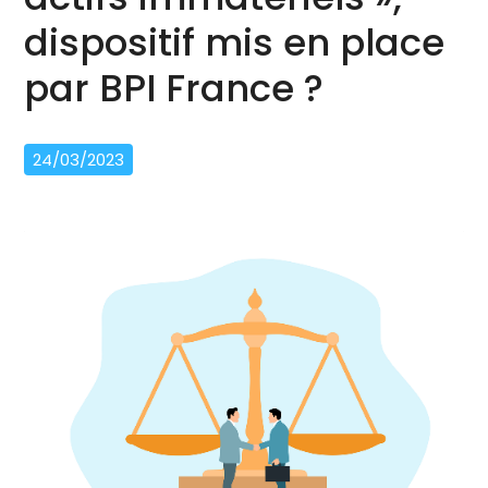
dispositif mis en place
par BPI France ?
24/03/2023