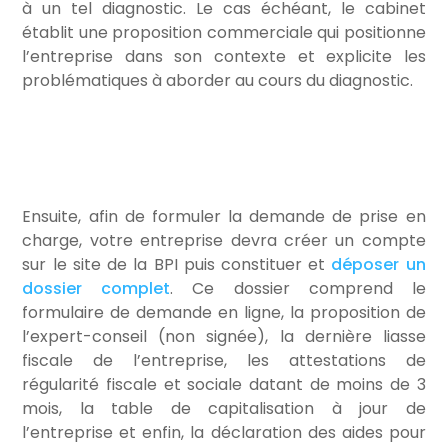
à un tel diagnostic. Le cas échéant, le cabinet
établit une proposition commerciale qui positionne
l’entreprise dans son contexte et explicite les
problématiques à aborder au cours du diagnostic.
Ensuite, afin de formuler la demande de prise en
charge, votre entreprise devra créer un compte
sur le site de la BPI puis constituer et
déposer un
dossier complet
. Ce dossier comprend le
formulaire de demande en ligne, la proposition de
l’expert-conseil (non signée), la dernière liasse
fiscale de l’entreprise, les attestations de
régularité fiscale et sociale datant de moins de 3
mois, la table de capitalisation à jour de
l’entreprise et enfin, la déclaration des aides pour