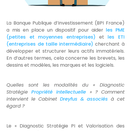
La Banque Publique d’Investissement (BPI France)
a mis en place un dispositif pour aider
les PME
(petites et moyennes entreprises)
et
les ETI
(entreprises de taille intermédiaire)
cherchant à
développer et structurer leurs actifs immatériels.
En d’autres termes, cela concerne les brevets, les
dessins et modèles, les marques et les logiciels.
Quelles sont les modalités du « Diagnostic
Stratégie
Propriété intellectuelle
» ? Comment
intervient le Cabinet
Dreyfus & associés
à cet
égard ?
Le « Diagnostic Stratégie PI et Valorisation des