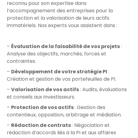
reconnu pour son expertise dans
l’accompagnement des entreprises pour la
protection et la valorisation de leurs actifs
immatériels. Nos experts vous assistent dans :
–
Évaluation de la faisabilité de vos projets
:
Analyse des objectifs, marchés, forces et
contraintes.
–
Développement de votre stratégie PI
:
Création et gestion de vos portefeuilles de PI.
–
Valorisation de vos actifs
: Audits, évaluations
et conseils aux investisseurs.
–
Protection de vos actifs
: Gestion des
contentieux, opposition, arbitrage et médiation.
–
Rédaction de contrats
: Négociation et
rédaction d’accords liés à la PI et aux affaires