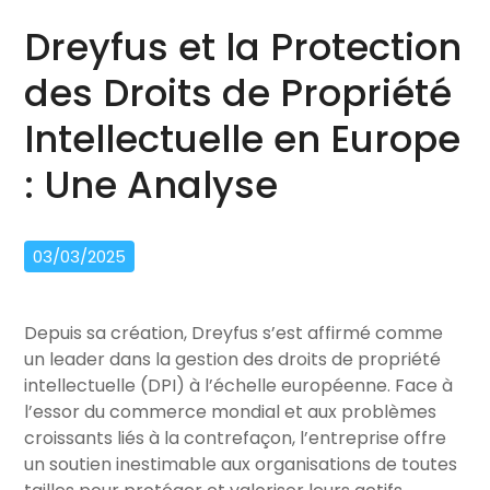
Dreyfus et la Protection
des Droits de Propriété
Intellectuelle en Europe
: Une Analyse
03/03/2025
Depuis sa création, Dreyfus s’est affirmé comme
un leader dans la gestion des droits de propriété
intellectuelle (DPI) à l’échelle européenne. Face à
l’essor du commerce mondial et aux problèmes
croissants liés à la contrefaçon, l’entreprise offre
un soutien inestimable aux organisations de toutes