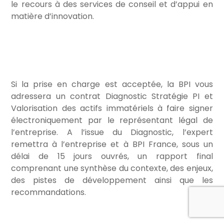
le recours à des services de conseil et d’appui en
matière d’innovation.
Si la prise en charge est acceptée, la BPI vous
adressera un contrat Diagnostic Stratégie PI et
Valorisation des actifs immatériels à faire signer
électroniquement par le représentant légal de
l’entreprise. A l’issue du Diagnostic, l’expert
remettra à l’entreprise et à BPI France, sous un
délai de 15 jours ouvrés, un rapport final
comprenant une synthèse du contexte, des enjeux,
des pistes de développement ainsi que les
recommandations.