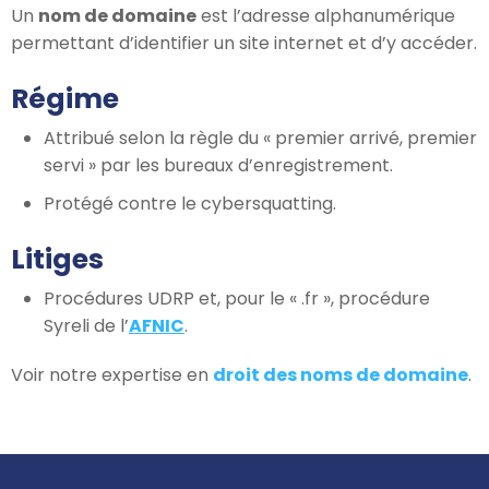
Un
nom de domaine
est l’adresse alphanumérique
permettant d’identifier un site internet et d’y accéder.
Régime
Attribué selon la règle du « premier arrivé, premier
servi » par les bureaux d’enregistrement.
Protégé contre le cybersquatting.
Litiges
Procédures UDRP et, pour le « .fr », procédure
Syreli de l’
AFNIC
.
Voir notre expertise en
droit des noms de domaine
.