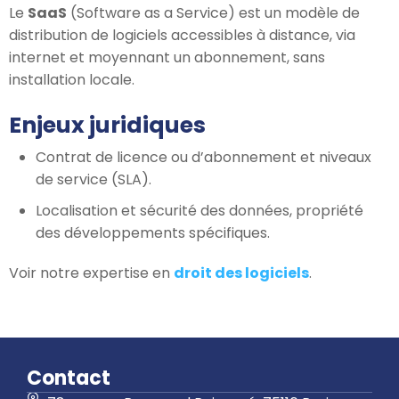
Le
SaaS
(Software as a Service) est un modèle de
distribution de logiciels accessibles à distance, via
internet et moyennant un abonnement, sans
installation locale.
Enjeux juridiques
Contrat de licence ou d’abonnement et niveaux
de service (SLA).
Localisation et sécurité des données, propriété
des développements spécifiques.
Voir notre expertise en
droit des logiciels
.
Contact