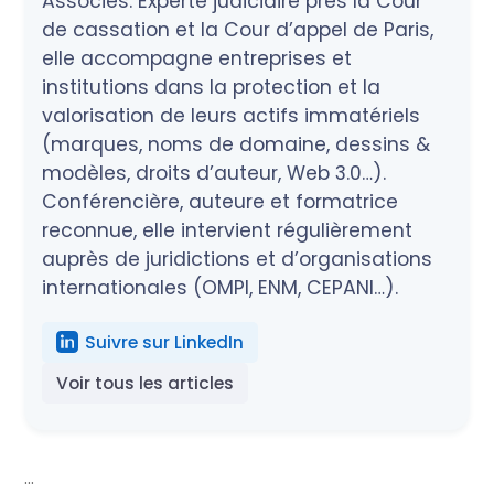
Associés. Experte judiciaire près la Cour
de cassation et la Cour d’appel de Paris,
elle accompagne entreprises et
institutions dans la protection et la
valorisation de leurs actifs immatériels
(marques, noms de domaine, dessins &
modèles, droits d’auteur, Web 3.0…).
Conférencière, auteure et formatrice
reconnue, elle intervient régulièrement
auprès de juridictions et d’organisations
internationales (OMPI, ENM, CEPANI…).
Suivre sur LinkedIn
Voir tous les articles
...