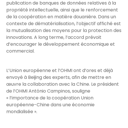
publication de banques de données relatives à la
propriété intellectuelle, ainsi que le renforcement
de la coopération en matière douanière. Dans un
contexte de dématérialisation, l’objectif affiché est
la mutualisation des moyens pour la protection des
innovations. A long terme, l’accord prévoit
d’encourager le développement économique et
commercial.
L’Union européenne et l’OHMI ont d’ores et déjà
envoyé à Beijing des experts, afin de mettre en
œuvre la collaboration avec la Chine. Le président
de l’OHMI António Campinos, souligne
« l’importance de la coopération Union
européenne-Chine dans une économie
mondialisée ».