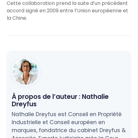
Cette collaboration prend la suite d’un précédent
accord signé en 2009 entre l’Union européenne et
la Chine.
À propos de l’auteur :
Nathalie
Dreyfus
Nathalie Dreyfus est Conseil en Propriété
Industrielle et Conseil européen en
marques, fondatrice du cabinet Dreyfus &