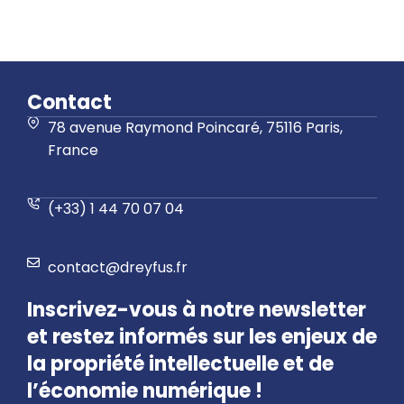
Contact
78 avenue Raymond Poincaré, 75116 Paris,
France
(+33) 1 44 70 07 04
contact@dreyfus.fr
Inscrivez-vous à notre newsletter
et restez informés sur les enjeux de
la propriété intellectuelle et de
l’économie numérique !