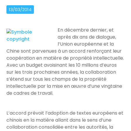
13/03/2014
En décembre dernier, et
après dix ans de dialogue,
l’Union européenne et la
Chine sont parvenues à un accord renforçant leur
coopération en matière de propriété intellectuelle.
Avec un budget avoisinant les 10 millions d’euros
sur les trois prochaines années, la collaboration
s’étend sur tous les champs de la propriété
intellectuelle par la mise en œuvre d’une vingtaine
de cadres de travail.
L’accord prévoit l’adoption de textes européens et
chinois en la matière allant dans le sens d’une
collaboration consolidée entre les autorités, la