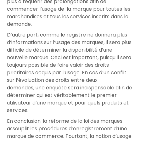
plus à requérir des prolongations afin de
commencer l’usage de la marque pour toutes les
marchandises et tous les services inscrits dans la
demande.
D’autre part, comme le registre ne donnera plus
d’informations sur l’usage des marques, il sera plus
difficile de déterminer la disponibilité d’une
nouvelle marque. Ceci est important, puisqu’il sera
toujours possible de faire valoir des droits
prioritaires acquis par l’usage. En cas d’un conflit
sur l’évaluation des droits entre deux
demandes, une enquête sera indispensable afin de
déterminer qui est véritablement le premier
utilisateur d’une marque et pour quels produits et
services.
En conclusion, la réforme de la loi des marques
assouplit les procédures d’enregistrement d’une
marque de commerce. Pourtant, la notion d’usage