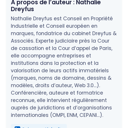
À propos de l’auteur :
Nathalie
Dreyfus
Nathalie Dreyfus est Conseil en Propriété
Industrielle et Conseil européen en
marques, fondatrice du cabinet Dreyfus &
Associés. Experte judiciaire près la Cour
de cassation et la Cour d’appel de Paris,
elle accompagne entreprises et
institutions dans la protection et la
valorisation de leurs actifs immatériels
(marques, noms de domaine, dessins &
modèles, droits d’auteur, Web 3.0…).
Conférencière, auteure et formatrice
reconnue, elle intervient régulièrement
auprès de juridictions et d’organisations
internationales (OMPI, ENM, CEPANI…).