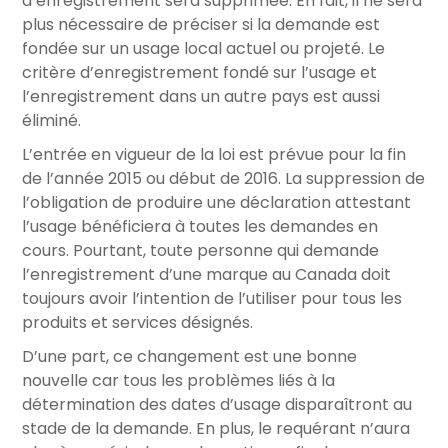
d’enregistrement sera supprimée. En fait, il ne sera
plus nécessaire de préciser si la demande est
fondée sur un usage local actuel ou projeté. Le
critère d’enregistrement fondé sur l’usage et
l’enregistrement dans un autre pays est aussi
éliminé.
L’entrée en vigueur de la loi est prévue pour la fin
de l’année 2015 ou début de 2016. La suppression de
l’obligation de produire une déclaration attestant
l’usage bénéficiera à toutes les demandes en
cours. Pourtant, toute personne qui demande
l’enregistrement d’une marque au Canada doit
toujours avoir l’intention de l’utiliser pour tous les
produits et services désignés.
D’une part, ce changement est une bonne
nouvelle car tous les problèmes liés à la
détermination des dates d’usage dispara
î
tront au
stade de la demande. En plus, le requérant n’aura