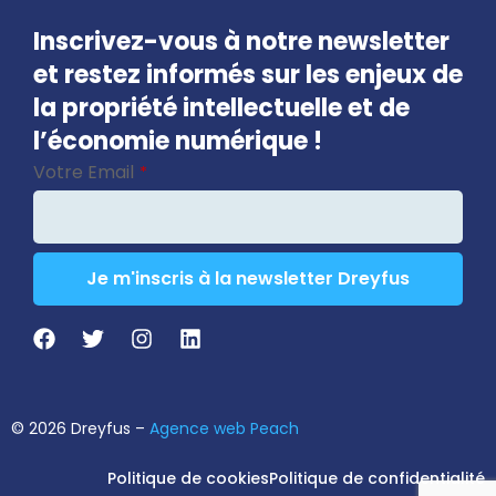
Inscrivez-vous à notre newsletter
et restez informés sur les enjeux de
la propriété intellectuelle et de
l’économie numérique !
Votre Email
*
Je m'inscris à la newsletter Dreyfus
Email
*
© 2026 Dreyfus –
Agence web Peach
Politique de cookies
Politique de confidentialité