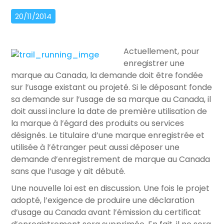
20/11/2014
Actuellement, pour
enregistrer une
marque au Canada, la demande doit être fondée
sur l’usage existant ou projeté. Si le déposant fonde
sa demande sur l’usage de sa marque au Canada, il
doit aussi inclure la date de première utilisation de
la marque à l’égard des produits ou services
désignés. Le titulaire d’une marque enregistrée et
utilisée à l’étranger peut aussi déposer une
demande d’enregistrement de marque au Canada
sans que l’usage y ait débuté.
Une nouvelle loi est en discussion. Une fois le projet
adopté, l’exigence de produire une déclaration
d’usage au Canada avant l’émission du certificat