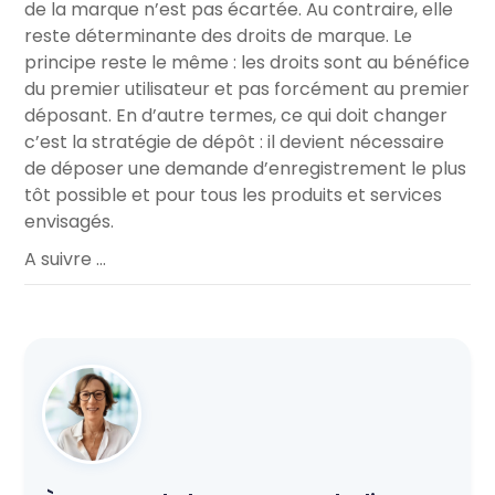
de la marque n’est pas écartée. Au contraire, elle
reste déterminante des droits de marque. Le
principe reste le même : les droits sont au bénéfice
du premier utilisateur et pas forcément au premier
déposant. En d’autre termes, ce qui doit changer
c’est la stratégie de dépôt : il devient nécessaire
de déposer une demande d’enregistrement le plus
tôt possible et pour tous les produits et services
envisagés.
A suivre …