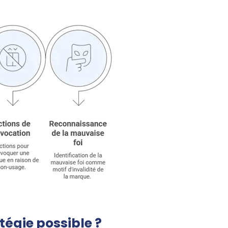
tégie possible ?