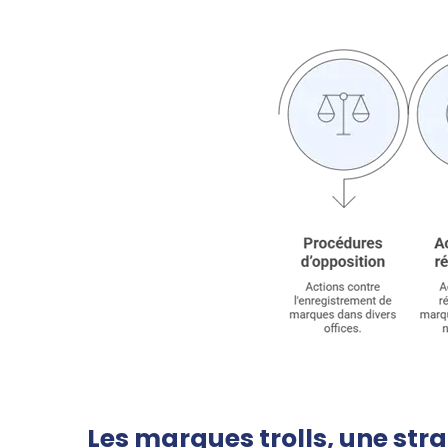
Les marques trolls, une stra