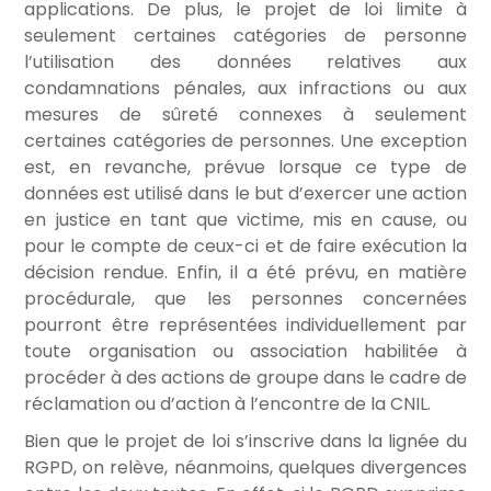
applications. De plus, le projet de loi limite à
seulement certaines catégories de personne
l’utilisation des données relatives aux
condamnations pénales, aux infractions ou aux
mesures de sûreté connexes à seulement
certaines catégories de personnes. Une exception
est, en revanche, prévue lorsque ce type de
données est utilisé dans le but d’exercer une action
en justice en tant que victime, mis en cause, ou
pour le compte de ceux-ci et de faire exécution la
décision rendue. Enfin, il a été prévu, en matière
procédurale, que les personnes concernées
pourront être représentées individuellement par
toute organisation ou association habilitée à
procéder à des actions de groupe dans le cadre de
réclamation ou d’action à l’encontre de la CNIL.
Bien que le projet de loi s’inscrive dans la lignée du
RGPD, on relève, néanmoins, quelques divergences