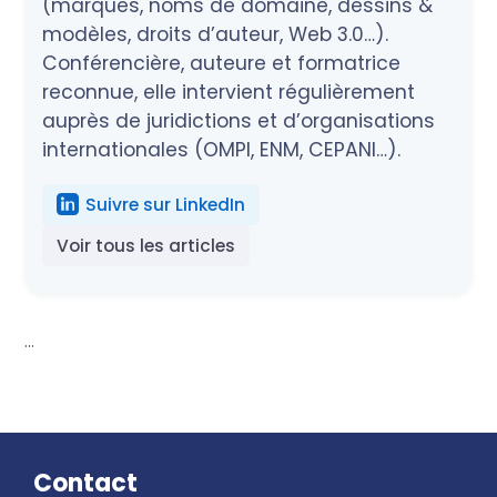
(marques, noms de domaine, dessins &
modèles, droits d’auteur, Web 3.0…).
Conférencière, auteure et formatrice
reconnue, elle intervient régulièrement
auprès de juridictions et d’organisations
internationales (OMPI, ENM, CEPANI…).
Suivre sur LinkedIn
Voir tous les articles
...
Contact