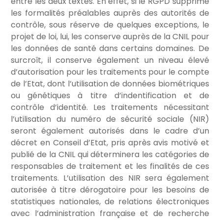
entre les deux textes. En effet, si le RGPD supprime
les formalités préalables auprès des autorités de
contrôle, sous réserve de quelques exceptions, le
projet de loi, lui, les conserve auprès de la CNIL pour
les données de santé dans certains domaines. De
surcroît, il conserve également un niveau élevé
d’autorisation pour les traitements pour le compte
de l’Etat, dont l’utilisation de données biométriques
ou génétiques à titre d’indentification et de
contrôle d’identité. Les traitements nécessitant
l’utilisation du numéro de sécurité sociale (NIR)
seront également autorisés dans le cadre d’un
décret en Conseil d’Etat, pris après avis motivé et
publié de la CNIL qui déterminera les catégories de
responsables de traitement et les finalités de ces
traitements. L’utilisation des NIR sera également
autorisée à titre dérogatoire pour les besoins de
statistiques nationales, de relations électroniques
avec l’administration française et de recherche