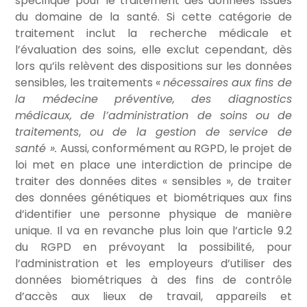
spécifique pour le traitement des données issues
du domaine de la santé. Si cette catégorie de
traitement inclut la recherche médicale et
l’évaluation des soins, elle exclut cependant, dès
lors qu’ils relèvent des dispositions sur les données
sensibles, les traitements «
nécessaires aux fins de
la médecine préventive, des diagnostics
médicaux, de l’administration de soins ou de
traitements
,
ou de la gestion de service de
santé ».
Aussi, conformément au RGPD, le projet de
loi met en place une interdiction de principe de
traiter des données dites « sensibles », de traiter
des données génétiques et biométriques aux fins
d’identifier une personne physique de manière
unique. Il va en revanche plus loin que l’article 9.2
du RGPD en prévoyant la possibilité, pour
l’administration et les employeurs d’utiliser des
données biométriques à des fins de contrôle
d’accès aux lieux de travail, appareils et