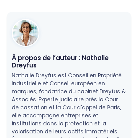
À propos de l’auteur :
Nathalie
Dreyfus
Nathalie Dreyfus est Conseil en Propriété
Industrielle et Conseil européen en
marques, fondatrice du cabinet Dreyfus &
Associés. Experte judiciaire près la Cour
de cassation et la Cour d’appel de Paris,
elle accompagne entreprises et
institutions dans la protection et la
valorisation de leurs actifs immatériels