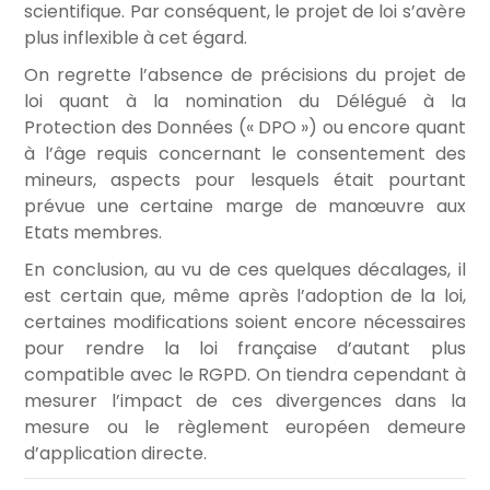
scientifique. Par conséquent, le projet de loi s’avère
plus inflexible à cet égard.
On regrette l’absence de précisions du projet de
loi quant à la nomination du Délégué à la
Protection des Données (« DPO ») ou encore quant
à l’âge requis concernant le consentement des
mineurs, aspects pour lesquels était pourtant
prévue une certaine marge de manœuvre aux
Etats membres.
En conclusion, au vu de ces quelques décalages, il
est certain que, même après l’adoption de la loi,
certaines modifications soient encore nécessaires
pour rendre la loi française d’autant plus
compatible avec le RGPD. On tiendra cependant à
mesurer l’impact de ces divergences dans la
mesure ou le règlement européen demeure
d’application directe.