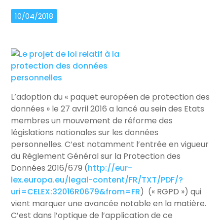
10/04/2018
L’adoption du « paquet européen de protection des
données » le 27 avril 2016 a lancé au sein des Etats
membres un mouvement de réforme des
législations nationales sur les données
personnelles. C’est notamment l’entrée en vigueur
du Règlement Général sur la Protection des
Données 2016/679 (
http://eur-
lex.europa.eu/legal-content/FR/TXT/PDF/?
uri=CELEX:32016R0679&from=FR
) (« RGPD ») qui
vient marquer une avancée notable en la matière.
C’est dans l’optique de l’application de ce