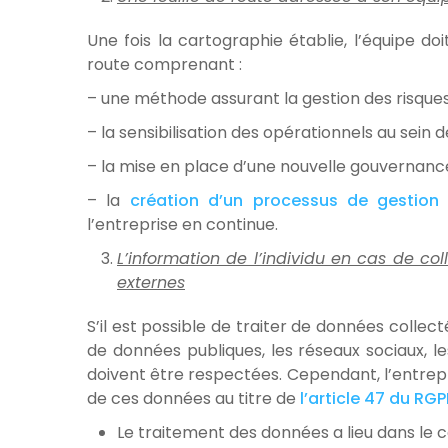
Une fois la cartographie établie, l’équipe do
route comprenant :
– une méthode assurant la gestion des risques 
– la sensibilisation des opérationnels au sein d
– la mise en place d’une nouvelle gouvernanc
– la
création d’un processus de gestion
l’entreprise en continue.
L’information de l’individu en cas de co
externes
S’il est possible de traiter de données colle
de données publiques, les réseaux sociaux, le
doivent être respectées. Cependant, l’entrepr
de ces données au titre de
l’article 47 du RGP
Le traitement des données a lieu dans le c