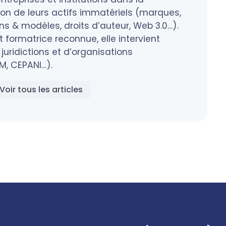
tion de leurs actifs immatériels (marques,
 & modèles, droits d’auteur, Web 3.0…).
 formatrice reconnue, elle intervient
juridictions et d’organisations
M, CEPANI…).
Voir tous les articles