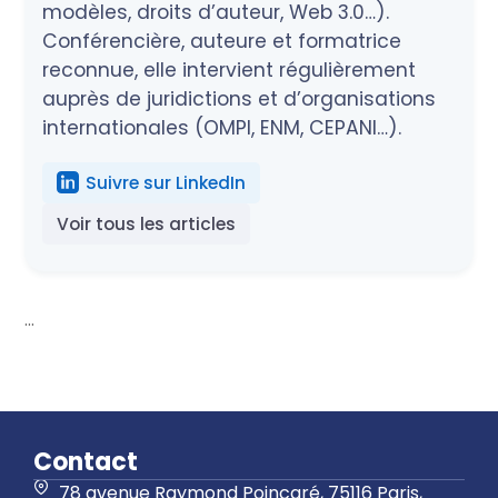
modèles, droits d’auteur, Web 3.0…).
Conférencière, auteure et formatrice
reconnue, elle intervient régulièrement
auprès de juridictions et d’organisations
internationales (OMPI, ENM, CEPANI…).
Suivre sur LinkedIn
Voir tous les articles
...
Contact
78 avenue Raymond Poincaré, 75116 Paris,