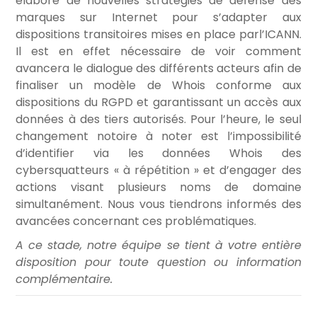
élabore de nouvelles stratégies de défense des
marques sur Internet pour s’adapter aux
dispositions transitoires mises en place parl’ICANN.
Il est en effet nécessaire de voir comment
avancera le dialogue des différents acteurs afin de
finaliser un modèle de Whois conforme aux
dispositions du RGPD et garantissant un accès aux
données à des tiers autorisés. Pour l’heure, le seul
changement notoire à noter est l’impossibilité
d’identifier via les données Whois des
cybersquatteurs « à répétition » et d’engager des
actions visant plusieurs noms de domaine
simultanément. Nous vous tiendrons informés des
avancées concernant ces problématiques.
A ce stade, notre équipe se tient à votre entière
disposition pour toute question ou information
complémentaire.