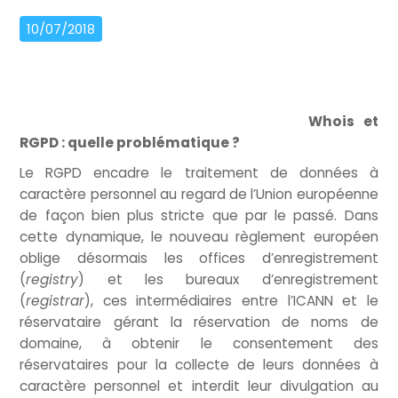
10/07/2018
Whois et
RGPD : quelle problématique ?
Le RGPD encadre le traitement de données à
caractère personnel au regard de l’Union européenne
de façon bien plus stricte que par le passé. Dans
cette dynamique, le nouveau règlement européen
oblige désormais les offices d’enregistrement
(
registry
) et les bureaux d’enregistrement
(
registrar
), ces intermédiaires entre l’ICANN et le
réservataire gérant la réservation de noms de
domaine, à obtenir le consentement des
réservataires pour la collecte de leurs données à
caractère personnel et interdit leur divulgation au