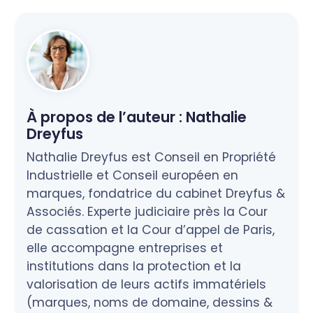
À propos de l’auteur :
Nathalie
Dreyfus
Nathalie Dreyfus est Conseil en Propriété
Industrielle et Conseil européen en
marques, fondatrice du cabinet Dreyfus &
Associés. Experte judiciaire près la Cour
de cassation et la Cour d’appel de Paris,
elle accompagne entreprises et
institutions dans la protection et la
valorisation de leurs actifs immatériels
(marques, noms de domaine, dessins &