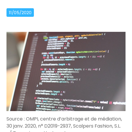
11/05/2020
Source : OMPI, centre d’arbitrage et de médiation,
30 janv. 2020, n° D2019-2937, Scalpers Fashion, S.L.