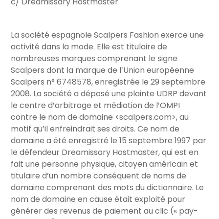
c/ Dreamissary Hostmaster
La société espagnole Scalpers Fashion exerce une
activité dans la mode. Elle est titulaire de
nombreuses marques comprenant le signe
Scalpers dont la marque de l’Union européenne
Scalpers n° 6748578, enregistrée le 29 septembre
2008. La société a déposé une plainte UDRP devant
le centre d’arbitrage et médiation de l’OMPI
contre le nom de domaine <scalpers.com>, au
motif qu’il enfreindrait ses droits. Ce nom de
domaine a été enregistré le 15 septembre 1997 par
le défendeur Dreamissary Hostmaster, qui est en
fait une personne physique, citoyen américain et
titulaire d’un nombre conséquent de noms de
domaine comprenant des mots du dictionnaire. Le
nom de domaine en cause était exploité pour
générer des revenus de paiement au clic (« pay-