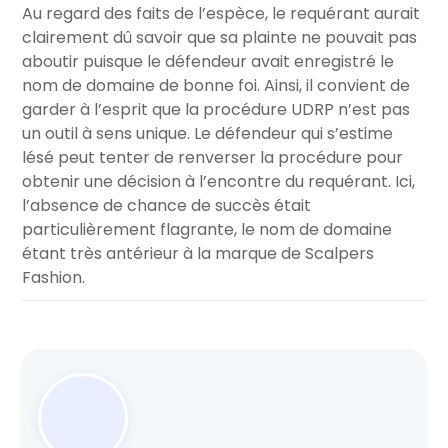
Au regard des faits de l’espèce, le requérant aurait
clairement dû savoir que sa plainte ne pouvait pas
aboutir puisque le défendeur avait enregistré le
nom de domaine de bonne foi. Ainsi, il convient de
garder à l’esprit que la procédure UDRP n’est pas
un outil à sens unique. Le défendeur qui s’estime
lésé peut tenter de renverser la procédure pour
obtenir une décision à l’encontre du requérant. Ici,
l’absence de chance de succès était
particulièrement flagrante, le nom de domaine
étant très antérieur à la marque de Scalpers
Fashion.