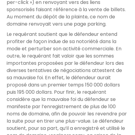
per-click ») en renvoyant vers des liens
sponsorisés faisant référence à la vente de billets.
Au moment du dépôt de la plainte, ce nom de
domaine renvoyait vers une page parking.
Le requérant soutient que le défendeur entend
profiter de façon indue de sa notoriété dans la
mode et perturber son activité commerciale. En
outre, le requérant fait valoir que les sommes
importantes proposées par le défendeur lors des
diverses tentatives de négociations attestent de
sa mauvaise foi. En effet, le défendeur aurait
proposé dans un premier temps 150 000 dollars
puis 195 000 dollars. Pour finir, le requérant
considère que la mauvaise foi du défendeur se
manifeste par l’enregistrement de plus de 100
noms de domaine, afin de pouvoir les revendre par
la suite pour en tirer une plus-value. Le défendeur
soutient, pour sa part, qu’il a enregistré et utilisé le