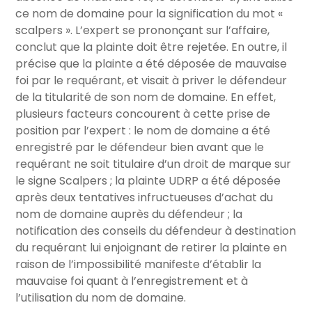
ce nom de domaine pour la signification du mot «
scalpers ». L’expert se prononçant sur l’affaire,
conclut que la plainte doit être rejetée. En outre, il
précise que la plainte a été déposée de mauvaise
foi par le requérant, et visait à priver le défendeur
de la titularité de son nom de domaine. En effet,
plusieurs facteurs concourent à cette prise de
position par l’expert : le nom de domaine a été
enregistré par le défendeur bien avant que le
requérant ne soit titulaire d’un droit de marque sur
le signe Scalpers ; la plainte UDRP a été déposée
après deux tentatives infructueuses d’achat du
nom de domaine auprès du défendeur ; la
notification des conseils du défendeur à destination
du requérant lui enjoignant de retirer la plainte en
raison de l’impossibilité manifeste d’établir la
mauvaise foi quant à l’enregistrement et à
l’utilisation du nom de domaine.