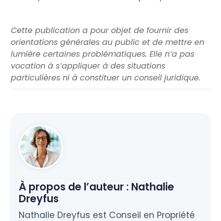
Cette publication a pour objet de fournir des
orientations générales au public et de mettre en
lumière certaines problématiques. Elle n’a pas
vocation à s’appliquer à des situations
particulières ni à constituer un conseil juridique.
À propos de l’auteur :
Nathalie
Dreyfus
Nathalie Dreyfus est Conseil en Propriété