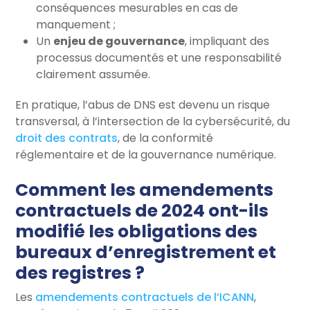
conséquences mesurables en cas de
manquement ;
Un
enjeu de gouvernance
, impliquant des
processus documentés et une responsabilité
clairement assumée.
En pratique, l’abus de DNS est devenu un risque
transversal, à l’intersection de la cybersécurité, du
droit des contrats
, de la conformité
réglementaire et de la gouvernance numérique.
Comment les amendements
contractuels de 2024 ont-ils
modifié les obligations des
bureaux d’enregistrement et
des registres ?
Les
amendements contractuels de l’ICANN
,