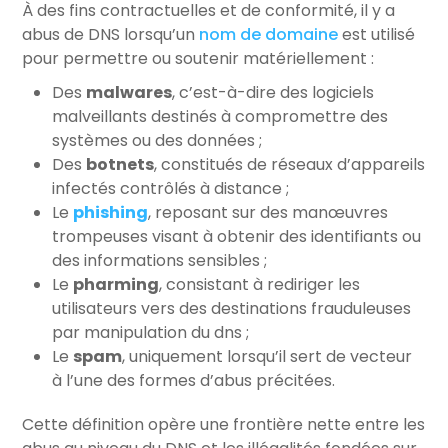
À des fins contractuelles et de conformité, il y a
abus de DNS lorsqu’un
nom de domaine
est utilisé
pour permettre ou soutenir matériellement :
Des
malwares
, c’est-à-dire des logiciels
malveillants destinés à compromettre des
systèmes ou des données ;
Des
botnets
, constitués de réseaux d’appareils
infectés contrôlés à distance ;
Le
phishing
, reposant sur des manœuvres
trompeuses visant à obtenir des identifiants ou
des informations sensibles ;
Le
pharming
, consistant à rediriger les
utilisateurs vers des destinations frauduleuses
par manipulation du dns ;
Le
spam
, uniquement lorsqu’il sert de vecteur
à l’une des formes d’abus précitées.
Cette définition opère une frontière nette entre les