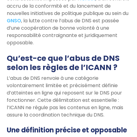
accru de la conformité et du lancement de
nouvelles initiatives de politique publique au sein du
GNSO
, la lutte contre l’abus de DNS est passée
d’une coopération de bonne volonté à une
responsabilité contraignante et juridiquement
opposable.
Qu’est-ce que l’abus de DNS
selon les règles de l’ICANN ?
L’abus de DNS renvoie à une catégorie
volontairement limitée et précisément définie
d’atteintes en ligne qui reposent sur le DNS pour
fonctionner. Cette délimitation est essentielle :
l’ICANN ne régule pas les contenus en ligne, mais
assure la coordination technique du DNS.
Une définition précise et opposable