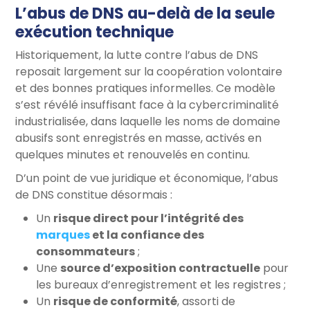
L’abus de DNS au-delà de la seule
exécution technique
Historiquement, la lutte contre l’abus de DNS
reposait largement sur la coopération volontaire
et des bonnes pratiques informelles. Ce modèle
s’est révélé insuffisant face à la cybercriminalité
industrialisée, dans laquelle les noms de domaine
abusifs sont enregistrés en masse, activés en
quelques minutes et renouvelés en continu.
D’un point de vue juridique et économique, l’abus
de DNS constitue désormais :
Un
risque direct pour l’intégrité des
marques
et la confiance des
consommateurs
;
Une
source d’exposition contractuelle
pour
les bureaux d’enregistrement et les registres ;
Un
risque de conformité
, assorti de