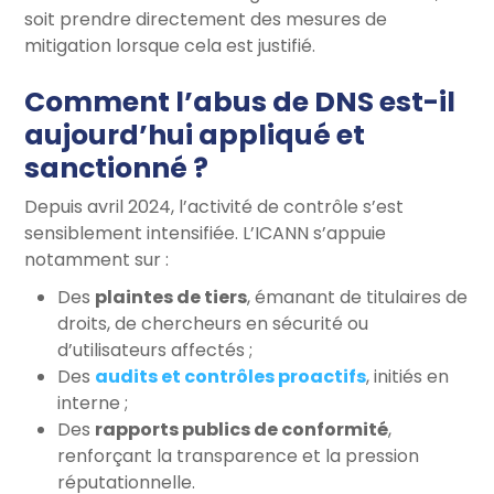
soit prendre directement des mesures de
mitigation lorsque cela est justifié.
Comment l’abus de DNS est-il
aujourd’hui appliqué et
sanctionné ?
Depuis avril 2024, l’activité de contrôle s’est
sensiblement intensifiée. L’ICANN s’appuie
notamment sur :
Des
plaintes de tiers
, émanant de titulaires de
droits, de chercheurs en sécurité ou
d’utilisateurs affectés ;
Des
audits et contrôles proactifs
, initiés en
interne ;
Des
rapports publics de conformité
,
renforçant la transparence et la pression
réputationnelle.