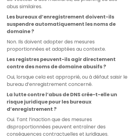
abus similaires.
Les bureaux d’enregistrement doivent-ils
suspendre automatiquement les noms de
domaine ?
Non. Ils doivent adopter des mesures
proportionnées et adaptées au contexte.
Les registres peuvent-ils agir directement
contre des noms de domaine abusifs ?
Oui, lorsque cela est approprié, ou à défaut saisir le
bureau d’enregistrement concerné.
La lutte contre l’abus de DNS crée-t-elle un
risque juridique pour les bureaux
d’enregistrement ?
Oui. Tant l’inaction que des mesures
disproportionnées peuvent entraîner des
conséquences contractuelles et juridiques.