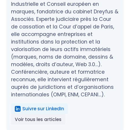
Industrielle et Conseil européen en
marques, fondatrice du cabinet Dreyfus &
Associés. Experte judiciaire près la Cour
de cassation et la Cour d’appel de Paris,
elle accompagne entreprises et
institutions dans la protection et la
valorisation de leurs actifs immatériels
(marques, noms de domaine, dessins &
modèles, droits d’auteur, Web 3.0…).
Conférencière, auteure et formatrice
reconnue, elle intervient régulièrement
auprès de juridictions et d’organisations
internationales (OMPI, ENM, CEPANI…).
Suivre sur LinkedIn
Voir tous les articles