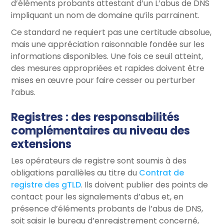
d’éléments probants attestant d’un L’abus de DNS
impliquant un nom de domaine qu’ils parrainent.
Ce standard ne requiert pas une certitude absolue,
mais une appréciation raisonnable fondée sur les
informations disponibles. Une fois ce seuil atteint,
des mesures appropriées et rapides doivent être
mises en œuvre pour faire cesser ou perturber
l’abus.
Registres : des responsabilités
complémentaires au niveau des
extensions
Les opérateurs de registre sont soumis à des
obligations parallèles au titre du
Contrat de
registre des gTLD
. Ils doivent publier des points de
contact pour les signalements d’abus et, en
présence d’éléments probants de l’abus de DNS,
soit saisir le bureau d’enregistrement concerné,