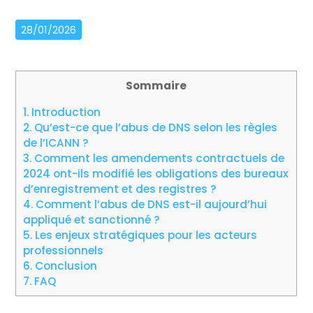
28/01/2026
Sommaire
1.
Introduction
2.
Qu’est-ce que l’abus de DNS selon les règles
de l’ICANN ?
3.
Comment les amendements contractuels de
2024 ont-ils modifié les obligations des bureaux
d’enregistrement et des registres ?
4.
Comment l’abus de DNS est-il aujourd’hui
appliqué et sanctionné ?
5.
Les enjeux stratégiques pour les acteurs
professionnels
6.
Conclusion
7.
FAQ