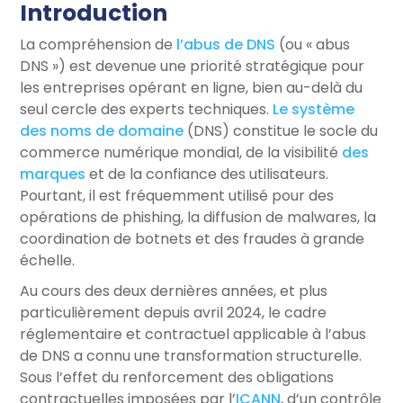
Introduction
La compréhension de
l’abus de DNS
(ou « abus
DNS ») est devenue une priorité stratégique pour
les entreprises opérant en ligne, bien au-delà du
seul cercle des experts techniques.
Le système
des noms de domaine
(DNS) constitue le socle du
commerce numérique mondial, de la visibilité
des
marques
et de la confiance des utilisateurs.
Pourtant, il est fréquemment utilisé pour des
opérations de phishing, la diffusion de malwares, la
coordination de botnets et des fraudes à grande
échelle.
Au cours des deux dernières années, et plus
particulièrement depuis avril 2024, le cadre
réglementaire et contractuel applicable à l’abus
de DNS a connu une transformation structurelle.
Sous l’effet du renforcement des obligations
contractuelles imposées par l’
ICANN
, d’un contrôle