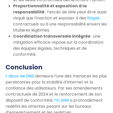
Proportionnalité et exposition à la
responsabilité
: l’excès de zèle peut être aussi
risqué que l’inaction et exposer à des
litiges
contractuels ou à une responsabilité envers les
titulaires légitimes.
Coordination transversale intégrée
: une
mitigation efficace repose sur la coordination
des équipes légales, techniques et de
conformité.
Conclusion
L’abus de DNS
demeure l’une des menaces les plus
persistantes pour la stabilité d’Internet et la
confiance des utilisateurs. Par ses amendements
contractuels de 2024 et le renforcement de son
dispositif de conformité,
l’ICANN
a profondément
redéfini les attentes pesant sur les bureaux
d’enregistrement et les registres.