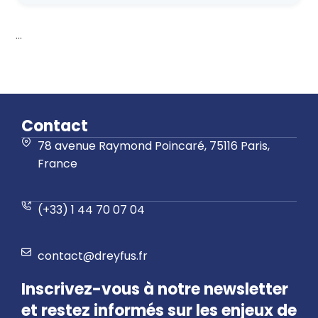
...
Contact
78 avenue Raymond Poincaré, 75116 Paris,
France
(+33) 1 44 70 07 04
contact@dreyfus.fr
Inscrivez-vous à notre newsletter
et restez informés sur les enjeux de