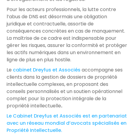
Pour les acteurs professionnels, la lutte contre
l’abus de DNS est désormais une obligation
juridique et contractuelle, assortie de
conséquences concrètes en cas de manquement.
La maîtrise de ce cadre est indispensable pour
gérer les risques, assurer la conformité et protéger
les actifs numériques dans un environnement en
ligne de plus en plus hostile.
Le
cabinet Dreyfus et Associés
accompagne ses
clients dans la gestion de dossiers de propriété
intellectuelle complexes, en proposant des
conseils personnalisés et un soutien opérationnel
complet pour la protection intégrale de la
propriété intellectuelle
.
Le Cabinet Dreyfus et Associés est en partenariat
avec un réseau mondial d’avocats spécialisés en
Propriété Intellectuelle.