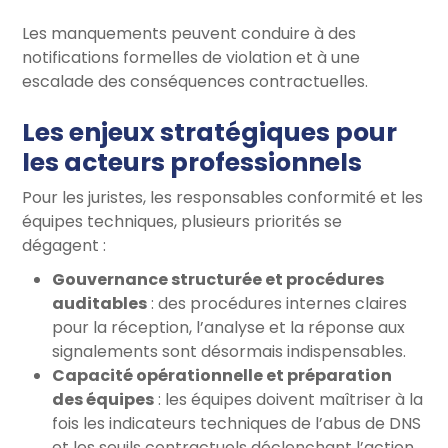
Les manquements peuvent conduire à des
notifications formelles de violation et à une
escalade des conséquences contractuelles.
Les enjeux stratégiques pour
les acteurs professionnels
Pour les juristes, les responsables conformité et les
équipes techniques, plusieurs priorités se
dégagent :
Gouvernance structurée et procédures
auditables
: des procédures internes claires
pour la réception, l’analyse et la réponse aux
signalements sont désormais indispensables.
Capacité opérationnelle et préparation
des équipes
: les équipes doivent maîtriser à la
fois les indicateurs techniques de l’abus de DNS
et les seuils contractuels déclenchant l’action.