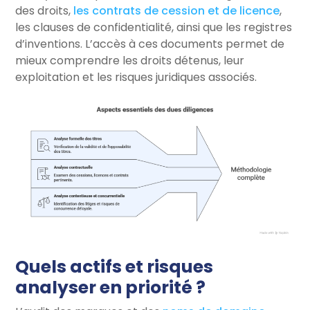
des droits,
les contrats de cession et de licence
,
les clauses de confidentialité, ainsi que les registres
d’inventions. L’accès à ces documents permet de
mieux comprendre les droits détenus, leur
exploitation et les risques juridiques associés.
Quels actifs et risques
analyser en priorité ?