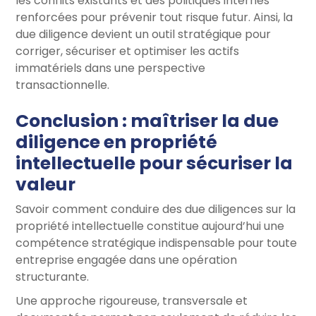
les conflits existants et des politiques internes
renforcées pour prévenir tout risque futur. Ainsi, la
due diligence devient un outil stratégique pour
corriger, sécuriser et optimiser les actifs
immatériels dans une perspective
transactionnelle.
Conclusion : maîtriser la due
diligence en propriété
intellectuelle pour sécuriser la
valeur
Savoir comment conduire des due diligences sur la
propriété intellectuelle constitue aujourd’hui une
compétence stratégique indispensable pour toute
entreprise engagée dans une opération
structurante.
Une approche rigoureuse, transversale et