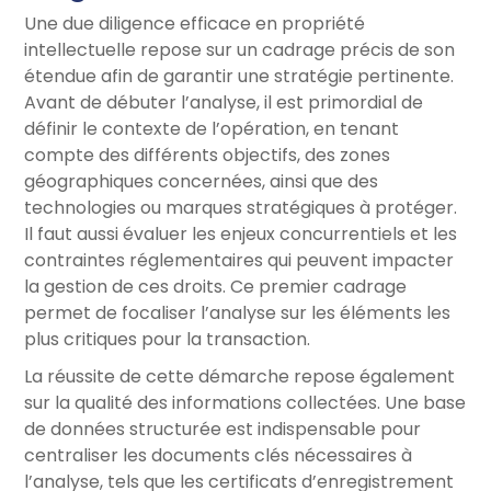
Une due diligence efficace en propriété
intellectuelle repose sur un cadrage précis de son
étendue afin de garantir une stratégie pertinente.
Avant de débuter l’analyse, il est primordial de
définir le contexte de l’opération, en tenant
compte des différents objectifs, des zones
géographiques concernées, ainsi que des
technologies ou marques stratégiques à protéger.
Il faut aussi évaluer les enjeux concurrentiels et les
contraintes réglementaires qui peuvent impacter
la gestion de ces droits. Ce premier cadrage
permet de focaliser l’analyse sur les éléments les
plus critiques pour la transaction.
La réussite de cette démarche repose également
sur la qualité des informations collectées. Une base
de données structurée est indispensable pour
centraliser les documents clés nécessaires à
l’analyse, tels que les certificats d’enregistrement