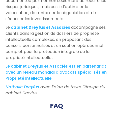
documentée permet non seulement de réduire les
risques juridiques, mais aussi d’optimiser la
valorisation, de renforcer la négociation et de
sécuriser les investissements.
Le
cabinet Dreyfus et Associés
accompagne ses
clients dans la gestion de dossiers de propriété
intellectuelle complexes, en proposant des
conseils personnalisés et un soutien opérationnel
complet pour la protection intégrale de la
propriété intellectuelle
.
Le cabinet Dreyfus et Associés est en partenariat
avec un réseau mondial d’avocats spécialisés en
Propriété Intellectuelle.
Nathalie Dreyfus
avec l’aide de toute l’équipe du
cabinet Dreyfus.
FAQ