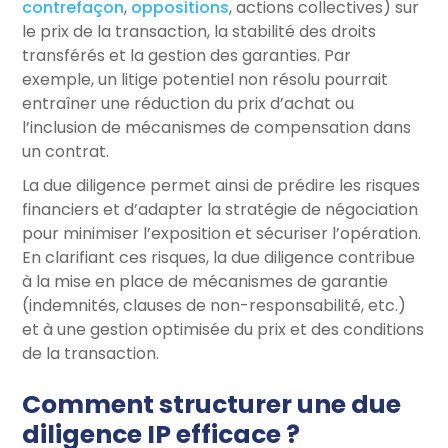
contrefaçon
,
oppositions
, actions collectives) sur
le prix de la transaction, la stabilité des droits
transférés et la gestion des garanties. Par
exemple, un litige potentiel non résolu pourrait
entraîner une réduction du prix d’achat ou
l’inclusion de mécanismes de compensation dans
un contrat.
La due diligence permet ainsi de prédire les risques
financiers et d’adapter la stratégie de négociation
pour minimiser l’exposition et sécuriser l’opération.
En clarifiant ces risques, la due diligence contribue
à la mise en place de mécanismes de garantie
(indemnités, clauses de non-responsabilité, etc.)
et à une gestion optimisée du prix et des conditions
de la transaction.
Comment structurer une due
diligence IP efficace ?