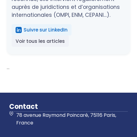
auprès de juridictions et d’organisations
internationales (OMPI, ENM, CEPANI…).
Suivre sur LinkedIn
Voir tous les articles
...
Contact
78 avenue Raymond Poincaré, 75116 Paris,
France