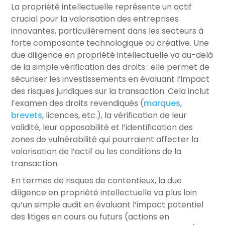
La propriété intellectuelle représente un actif
crucial pour la valorisation des entreprises
innovantes, particulièrement dans les secteurs à
forte composante technologique ou créative. Une
due diligence en propriété intellectuelle va au-delà
de la simple vérification des droits : elle permet de
sécuriser les investissements en évaluant l’impact
des risques juridiques sur la transaction. Cela inclut
l’examen des droits revendiqués (
marques
,
brevets
, licences, etc.), la vérification de leur
validité, leur opposabilité et l’identification des
zones de vulnérabilité qui pourraient affecter la
valorisation de l’actif ou les conditions de la
transaction.
En termes de risques de contentieux, la due
diligence en propriété intellectuelle va plus loin
qu’un simple audit en évaluant l’impact potentiel
des litiges en cours ou futurs (actions en