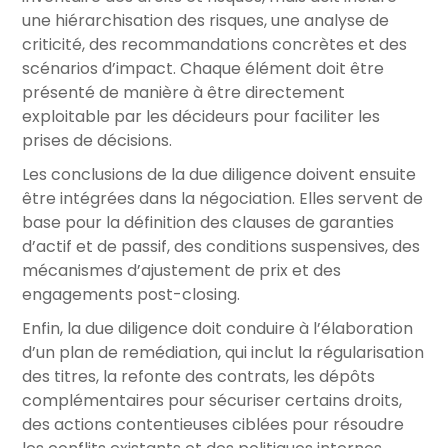
une hiérarchisation des risques, une analyse de
criticité, des recommandations concrètes et des
scénarios d’impact. Chaque élément doit être
présenté de manière à être directement
exploitable par les décideurs pour faciliter les
prises de décisions.
Les conclusions de la due diligence doivent ensuite
être intégrées dans la négociation. Elles servent de
base pour la définition des clauses de garanties
d’actif et de passif, des conditions suspensives, des
mécanismes d’ajustement de prix et des
engagements post-closing.
Enfin, la due diligence doit conduire à l’élaboration
d’un plan de remédiation, qui inclut la régularisation
des titres, la refonte des contrats, les dépôts
complémentaires pour sécuriser certains droits,
des actions contentieuses ciblées pour résoudre