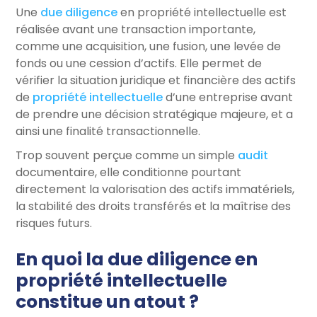
Une
due diligence
en propriété intellectuelle est
réalisée avant une transaction importante,
comme une acquisition, une fusion, une levée de
fonds ou une cession d’actifs. Elle permet de
vérifier la situation juridique et financière des actifs
de
propriété intellectuelle
d’une entreprise avant
de prendre une décision stratégique majeure, et a
ainsi une finalité transactionnelle.
Trop souvent perçue comme un simple
audit
documentaire, elle conditionne pourtant
directement la valorisation des actifs immatériels,
la stabilité des droits transférés et la maîtrise des
risques futurs.
En quoi la due diligence en
propriété intellectuelle
constitue un atout ?