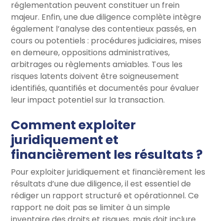
réglementation peuvent constituer un frein
majeur. Enfin, une due diligence complète intègre
également l’analyse des contentieux passés, en
cours ou potentiels : procédures judiciaires, mises
en demeure, oppositions administratives,
arbitrages ou règlements amiables. Tous les
risques latents doivent être soigneusement
identifiés, quantifiés et documentés pour évaluer
leur impact potentiel sur la transaction.
Comment exploiter
juridiquement et
financièrement les résultats ?
Pour exploiter juridiquement et financièrement les
résultats d’une due diligence, il est essentiel de
rédiger un rapport structuré et opérationnel. Ce
rapport ne doit pas se limiter à un simple
inventaire des droits et risques, mais doit inclure