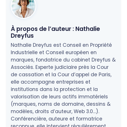
À propos de l’auteur :
Nathalie
Dreyfus
Nathalie Dreyfus est Conseil en Propriété
Industrielle et Conseil européen en
marques, fondatrice du cabinet Dreyfus &
Associés. Experte judiciaire près la Cour
de cassation et la Cour d’appel de Paris,
elle accompagne entreprises et
institutions dans la protection et la
valorisation de leurs actifs immatériels
(marques, noms de domaine, dessins &
modèles, droits d’auteur, Web 3.0…).
Conférencière, auteure et formatrice
reconnue, elle intervient régulièrement