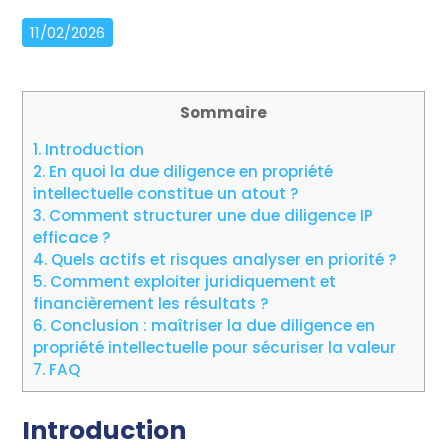
11/02/2026
Sommaire
1.
Introduction
2.
En quoi la due diligence en propriété
intellectuelle constitue un atout ?
3.
Comment structurer une due diligence IP
efficace ?
4.
Quels actifs et risques analyser en priorité ?
5.
Comment exploiter juridiquement et
financièrement les résultats ?
6.
Conclusion : maîtriser la due diligence en
propriété intellectuelle pour sécuriser la valeur
7.
FAQ
Introduction