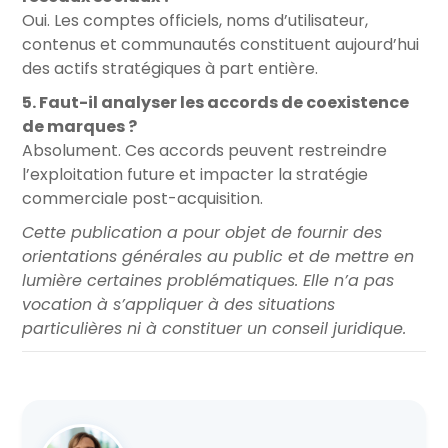
Oui. Les comptes officiels, noms d’utilisateur,
contenus et communautés constituent aujourd’hui
des actifs stratégiques à part entière.
5. Faut-il analyser les accords de coexistence
de marques ?
Absolument. Ces accords peuvent restreindre
l’exploitation future et impacter la stratégie
commerciale post-acquisition.
Cette publication a pour objet de fournir des
orientations générales au public et de mettre en
lumière certaines problématiques. Elle n’a pas
vocation à s’appliquer à des situations
particulières ni à constituer un conseil juridique.