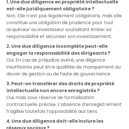
1. Une due diligence en propriété intellectuelle
est-elle juridiquement obligatoire ?
Non. Elle n’est pas légalement obligatoire, mais elle
constitue une obligation de prudence pour tout
acquéreur ou investisseur souhaitant limiter sa
responsabilité et sécuriser son investissement.
2. Une due diligence incomplète peut-elle
engager la responsabilité des dirigeants ?
Oui. En cas de préjudice avéré, une diligence
insuffisante peut être qualifiée de manquement au
devoir de gestion ou de faute de gouvernance.
3. Peut-on transférer des droits de propriété
intellectuelle non encore enregistrés ?
Oui, mais sous réserve de formalisation
contractuelle précise. L’absence d’enregistrement
fragilise toutefois l’opposabilité aux tiers.
4. Une due diligence doit-elle inclure les
réseaux sociaux ?