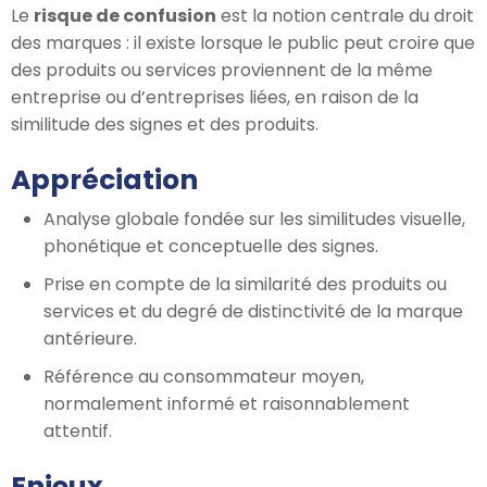
Le
risque de confusion
est la notion centrale du droit
des marques : il existe lorsque le public peut croire que
des produits ou services proviennent de la même
entreprise ou d’entreprises liées, en raison de la
similitude des signes et des produits.
Appréciation
Analyse globale fondée sur les similitudes visuelle,
phonétique et conceptuelle des signes.
Prise en compte de la similarité des produits ou
services et du degré de distinctivité de la marque
antérieure.
Référence au consommateur moyen,
normalement informé et raisonnablement
attentif.
Enjeux