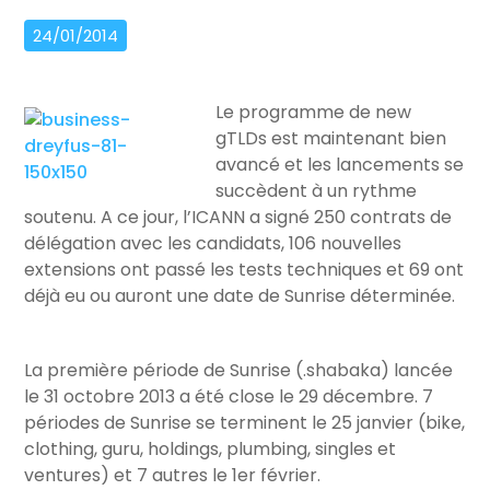
24/01/2014
Le programme de new
gTLDs est maintenant bien
avancé et les lancements se
succèdent à un rythme
soutenu. A ce jour, l’ICANN a signé 250 contrats de
délégation avec les candidats, 106 nouvelles
extensions ont passé les tests techniques et 69 ont
déjà eu ou auront une date de Sunrise déterminée.
La première période de Sunrise (.shabaka) lancée
le 31 octobre 2013 a été close le 29 décembre. 7
périodes de Sunrise se terminent le 25 janvier (bike,
clothing, guru, holdings, plumbing, singles et
ventures) et 7 autres le 1er février.