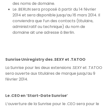
des noms de domaine.
Le .BERLIN sera proposé à partir du 14 février
2014 et sera disponible jusqu’au 16 mars 2014. Il
conviendra que l’un des contacts (titulaire,
administratif ou technique) du nom de
domaine ait une adresse à Berlin.
Sunrise Uniregistry des .SEXY et .TATOO
La Sunrise pour les deux extensions .SEXY et .TATOO
sera ouverte aux titulaires de marque jusqu’au 9
février 2014.
Le .CEO en ‘Start-Date Sunrise’
L’ouverture de la Sunrise pour le .CEO sera pour le