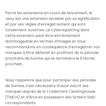
Parmi les extensions en cours de lancement, le
.sexy est une extension sensible par sa signification
et par ses règles d’enregistrement qui sont
totalement ouvertes. Le cybersquatting dans
cette extension peut être extrêmement
dommageable en termes d’images et nous
recommandons en conséquence d’enregistrer vos
marques à titre défensif en profitant de la période
prioritaire de Sunrise qui se terminera le 9 février
prochain.
Nous rappelons que pour participer aux périodes
de Sunrise, il est nécessaire d’avoir inscrit ses
marques auprès de la Trademark Clearinghouse
(TMCH) et d’être en possession des fichiers SMD
correspondants.