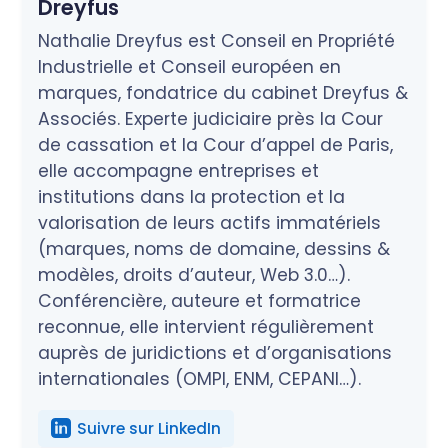
Dreyfus
Nathalie Dreyfus est Conseil en Propriété
Industrielle et Conseil européen en
marques, fondatrice du cabinet Dreyfus &
Associés. Experte judiciaire près la Cour
de cassation et la Cour d’appel de Paris,
elle accompagne entreprises et
institutions dans la protection et la
valorisation de leurs actifs immatériels
(marques, noms de domaine, dessins &
modèles, droits d’auteur, Web 3.0…).
Conférencière, auteure et formatrice
reconnue, elle intervient régulièrement
auprès de juridictions et d’organisations
internationales (OMPI, ENM, CEPANI…).
Suivre sur LinkedIn