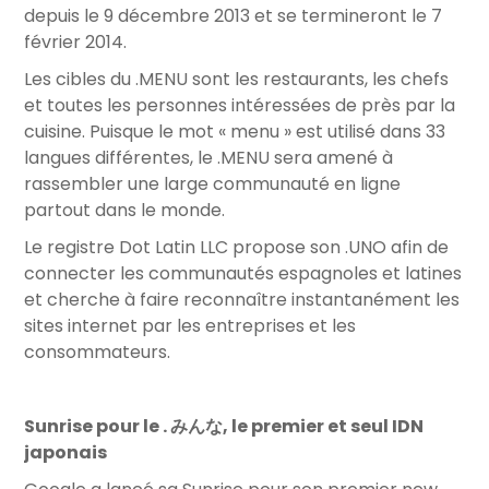
depuis le 9 décembre 2013 et se termineront le 7
février 2014.
Les cibles du .MENU sont les restaurants, les chefs
et toutes les personnes intéressées de près par la
cuisine. Puisque le mot « menu » est utilisé dans 33
langues différentes, le .MENU sera amené à
rassembler une large communauté en ligne
partout dans le monde.
Le registre Dot Latin LLC propose son .UNO afin de
connecter les communautés espagnoles et latines
et cherche à faire reconnaître instantanément les
sites internet par les entreprises et les
consommateurs.
Sunrise pour le . みんな, le premier et seul IDN
japonais