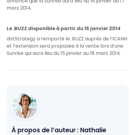
annoncé que la Sunrise aura lieu du 16 janvier au 17
mars 2014.
Le .BUZZ disponible à partir du 15 janvier 2014
dotStrategy a remporté le .BUZZ auprès de l’ICANN
et l’extension sera proposée à la vente lors d’une
Sunrise qui aura lieu du 15 janvier au 18 mars 2014.
À propos de l’auteur :
Nathalie