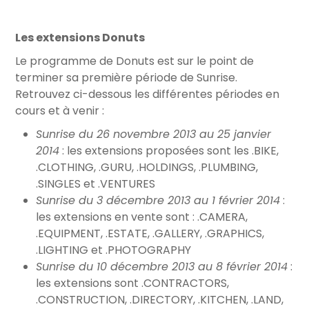
Les extensions Donuts
Le programme de Donuts est sur le point de
terminer sa première période de Sunrise.
Retrouvez ci-dessous les différentes périodes en
cours et à venir :
Sunrise du 26 novembre 2013 au 25 janvier
2014
: les extensions proposées sont les .BIKE,
.CLOTHING, .GURU, .HOLDINGS, .PLUMBING,
.SINGLES et .VENTURES
Sunrise du 3 décembre 2013 au 1 février 2014
:
les extensions en vente sont : .CAMERA,
.EQUIPMENT, .ESTATE, .GALLERY, .GRAPHICS,
.LIGHTING et .PHOTOGRAPHY
Sunrise du 10 décembre 2013 au 8 février 2014
:
les extensions sont .CONTRACTORS,
.CONSTRUCTION, .DIRECTORY, .KITCHEN, .LAND,