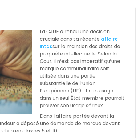
La CJUE a rendu une décision
cruciale dans sa récente
affaire
Intas
sur le maintien des droits de
propriété intellectuelle. Selon la
Cour, il n’est pas impératif qu’une
marque communautaire soit
utilisée dans une partie
substantielle de l’Union
Européenne (UE) et son usage
dans un seul État membre pourrait
prouver son usage sérieux.
Dans l’affaire portée devant la
emandeur a déposé une demande de marque devant
oduits en classes 5 et 10.