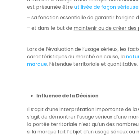
est présumée être
utilisée de façon sérieuse
– sa fonction essentielle de garantir l’origine
– et dans le but de
maintenir ou de créer des
Lors de l’évaluation de l’usage sérieux, les fac
caractéristiques du marché en cause, la
natur
marque
, l’étendue territoriale et quantitative
Influence de la Décision
Il s’agit d’une interprétation importante de l
s’agit de démontrer l’usage sérieux d’une ma
la portée territoriale n’est qu’un des nombre
si la marque fait l’objet d’un usage sérieux ou 