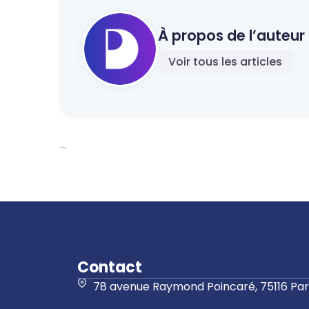
À propos de l’auteur 
Voir tous les articles
...
Contact
78 avenue Raymond Poincaré, 75116 Pari