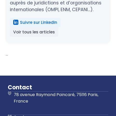
auprès de juridictions et d’organisations
internationales (OMPI, ENM, CEPANI…).
Suivre sur LinkedIn
Voir tous les articles
...
Contact
78 avenue Raymond Poincaré, 75116 Paris,
France