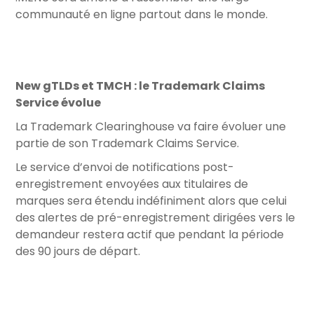
communauté en ligne partout dans le monde.
New gTLDs et TMCH : le Trademark Claims
Service évolue
La Trademark Clearinghouse va faire évoluer une
partie de son Trademark Claims Service.
Le service d’envoi de notifications post-
enregistrement envoyées aux titulaires de
marques sera étendu indéfiniment alors que celui
des alertes de pré-enregistrement dirigées vers le
demandeur restera actif que pendant la période
des 90 jours de départ.