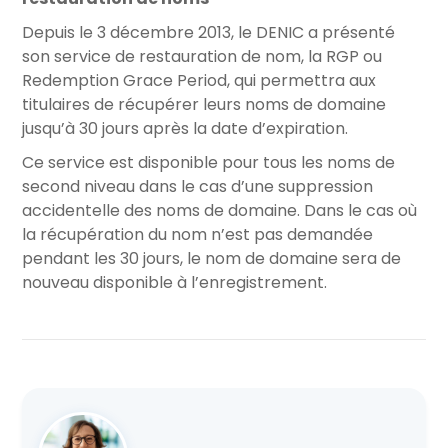
Depuis le 3 décembre 2013, le DENIC a présenté
son service de restauration de nom, la RGP ou
Redemption Grace Period, qui permettra aux
titulaires de récupérer leurs noms de domaine
jusqu’à 30 jours après la date d’expiration.
Ce service est disponible pour tous les noms de
second niveau dans le cas d’une suppression
accidentelle des noms de domaine. Dans le cas où
la récupération du nom n’est pas demandée
pendant les 30 jours, le nom de domaine sera de
nouveau disponible à l’enregistrement.