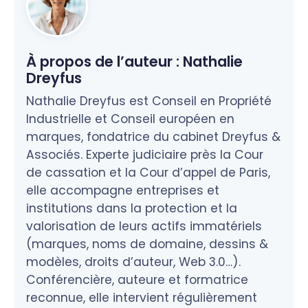
À propos de l’auteur :
Nathalie
Dreyfus
Nathalie Dreyfus est Conseil en Propriété
Industrielle et Conseil européen en
marques, fondatrice du cabinet Dreyfus &
Associés. Experte judiciaire près la Cour
de cassation et la Cour d’appel de Paris,
elle accompagne entreprises et
institutions dans la protection et la
valorisation de leurs actifs immatériels
(marques, noms de domaine, dessins &
modèles, droits d’auteur, Web 3.0…).
Conférencière, auteure et formatrice
reconnue, elle intervient régulièrement