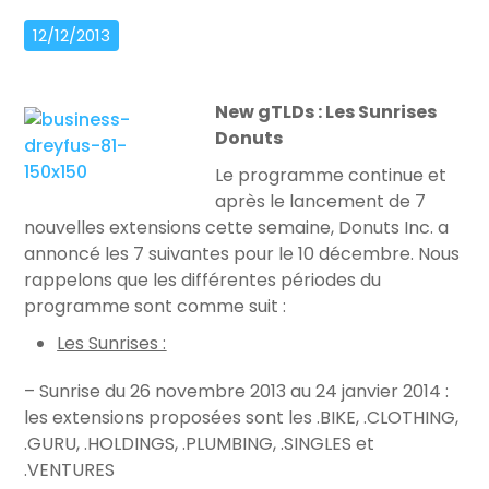
12/12/2013
New gTLDs : Les Sunrises
Donuts
Le programme continue et
après le lancement de 7
nouvelles extensions cette semaine, Donuts Inc. a
annoncé les 7 suivantes pour le 10 décembre. Nous
rappelons que les différentes périodes du
programme sont comme suit :
Les Sunrises :
– Sunrise du 26 novembre 2013 au 24 janvier 2014 :
les extensions proposées sont les .BIKE, .CLOTHING,
.GURU, .HOLDINGS, .PLUMBING, .SINGLES et
.VENTURES