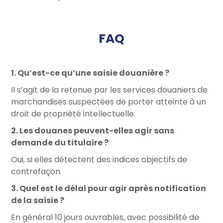
FAQ
1. Qu’est-ce qu’une saisie douanière ?
Il s’agit de la retenue par les services douaniers de
marchandises suspectées de porter atteinte à un
droit de propriété intellectuelle.
2. Les douanes peuvent-elles agir sans
demande du titulaire ?
Oui, si elles détectent des indices objectifs de
contrefaçon.
3. Quel est le délai pour agir après notification
de la saisie ?
En général 10 jours ouvrables, avec possibilité de