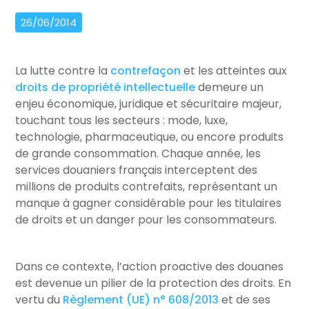
26/06/2014
La lutte contre la
contrefaçon
et les atteintes aux
droits de propriété intellectuelle
demeure un
enjeu économique, juridique et sécuritaire majeur,
touchant tous les secteurs : mode, luxe,
technologie, pharmaceutique, ou encore produits
de grande consommation. Chaque année, les
services douaniers français interceptent des
millions de produits contrefaits, représentant un
manque à gagner considérable pour les titulaires
de droits et un danger pour les consommateurs.
Dans ce contexte, l’action proactive des douanes
est devenue un pilier de la protection des droits. En
vertu du
Règlement (UE) n° 608/2013
et de ses