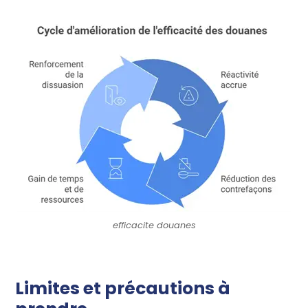
efficacite douanes
Limites et précautions à