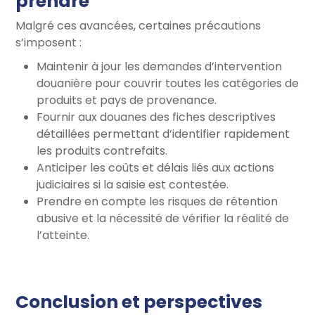
prendre
Malgré ces avancées, certaines précautions
s’imposent :
Maintenir à jour les demandes d’intervention
douanière pour couvrir toutes les catégories de
produits et pays de provenance.
Fournir aux douanes des fiches descriptives
détaillées permettant d’identifier rapidement
les produits contrefaits.
Anticiper les coûts et délais liés aux actions
judiciaires si la saisie est contestée.
Prendre en compte les risques de rétention
abusive et la nécessité de vérifier la réalité de
l’atteinte.
Conclusion et perspectives