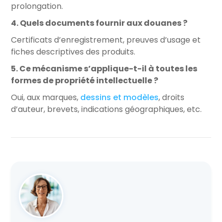
prolongation.
4. Quels documents fournir aux douanes ?
Certificats d’enregistrement, preuves d’usage et
fiches descriptives des produits.
5. Ce mécanisme s’applique-t-il à toutes les
formes de propriété intellectuelle ?
Oui, aux marques,
dessins et modèles
, droits
d’auteur, brevets, indications géographiques, etc.