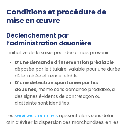
Conditions et procédure de
mise en œuvre
Déclenchement par
l’administration douanière
L’initiative de la saisie peut désormais provenir :
D’une demande d’intervention préalable
déposée par le titulaire, valable pour une durée
déterminée et renouvelable.
D’une détection spontanée par les
douanes
, même sans demande préalable, si
des signes évidents de contrefaçon ou
d’atteinte sont identifiés.
Les
services douaniers
agissent alors sans délai
afin d’éviter la dispersion des marchandises, en les