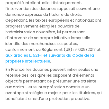
propriété intellectuelle. Historiquement,
l’intervention des douanes supposait souvent une
demande expresse du titulaire de droits.
Cependant, les textes européens et nationaux ont
progressivement élargi les pouvoirs de
l’administration douanière, lui permettant
d’intervenir de sa propre initiative lorsqu’elle
identifie des marchandises suspectes,
conformément au Règlement (UE) n° 608/2013 et
aux articles L. 521-1 et suivants du Code de la
propriété intellectuelle
.
En France, les douanes peuvent initier seules une
retenue dès lors qu’elles disposent d’éléments
objectifs permettant de présumer une atteinte
aux droits. Cette interprétation constitue un
avantage stratégique majeur pour les titulaires, qui
bénéficient ainsi d’une protection proactive.