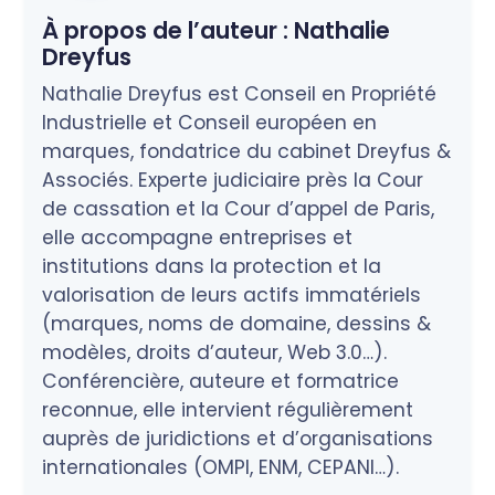
À propos de l’auteur :
Nathalie
Dreyfus
Nathalie Dreyfus est Conseil en Propriété
Industrielle et Conseil européen en
marques, fondatrice du cabinet Dreyfus &
Associés. Experte judiciaire près la Cour
de cassation et la Cour d’appel de Paris,
elle accompagne entreprises et
institutions dans la protection et la
valorisation de leurs actifs immatériels
(marques, noms de domaine, dessins &
modèles, droits d’auteur, Web 3.0…).
Conférencière, auteure et formatrice
reconnue, elle intervient régulièrement
auprès de juridictions et d’organisations
internationales (OMPI, ENM, CEPANI…).