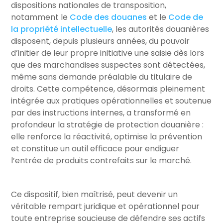
dispositions nationales de transposition,
notamment le
Code des douanes
et le
Code de
la propriété intellectuelle
, les autorités douanières
disposent, depuis plusieurs années, du pouvoir
d’initier de leur propre initiative une saisie dès lors
que des marchandises suspectes sont détectées,
même sans demande préalable du titulaire de
droits. Cette compétence, désormais pleinement
intégrée aux pratiques opérationnelles et soutenue
par des instructions internes, a transformé en
profondeur la stratégie de protection douanière :
elle renforce la réactivité, optimise la prévention
et constitue un outil efficace pour endiguer
l’entrée de produits contrefaits sur le marché.
Ce dispositif, bien maîtrisé, peut devenir un
véritable rempart juridique et opérationnel pour
toute entreprise soucieuse de défendre ses actifs