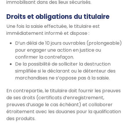
immobilisant dans des lieux sécurisés.
Droits et obligations du titulaire
Une fois la saisie effectuée, le titulaire est
immédiatement informé et dispose :
D’un délai de 10 jours ouvrables (prolongeable)
pour engager une action en justice ou
confirmer la contrefaçon.
De la possibilité de solliciter la destruction
simplifiée si le déclarant ou le détenteur des
marchandises ne s’oppose pas à la saisie.
En contrepartie, le titulaire doit fournir les preuves
de ses droits (certificats d’enregistrement,
preuves d’usage le cas échéant) et collaborer
étroitement avec les douanes pour la qualification
des produits.