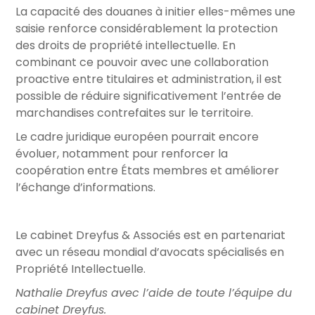
La capacité des douanes à initier elles-mêmes une
saisie renforce considérablement la protection
des droits de propriété intellectuelle. En
combinant ce pouvoir avec une collaboration
proactive entre titulaires et administration, il est
possible de réduire significativement l’entrée de
marchandises contrefaites sur le territoire.
Le cadre juridique européen pourrait encore
évoluer, notamment pour renforcer la
coopération entre États membres et améliorer
l’échange d’informations.
Le cabinet Dreyfus & Associés est en partenariat
avec un réseau mondial d’avocats spécialisés en
Propriété Intellectuelle.
Nathalie Dreyfus avec l’aide de toute l’équipe du
cabinet Dreyfus.