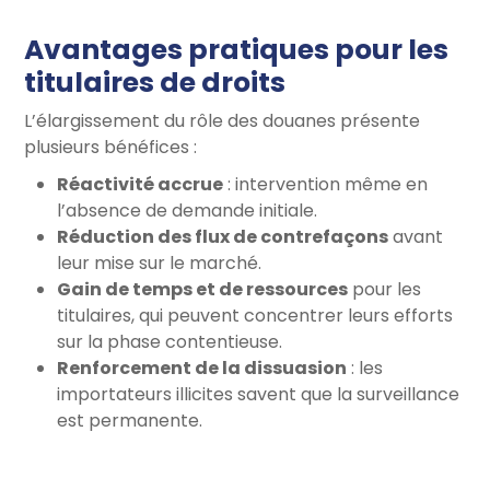
Avantages pratiques pour les
titulaires de droits
L’élargissement du rôle des douanes présente
plusieurs bénéfices :
Réactivité accrue
: intervention même en
l’absence de demande initiale.
Réduction des flux de contrefaçons
avant
leur mise sur le marché.
Gain de temps et de ressources
pour les
titulaires, qui peuvent concentrer leurs efforts
sur la phase contentieuse.
Renforcement de la dissuasion
: les
importateurs illicites savent que la surveillance
est permanente.