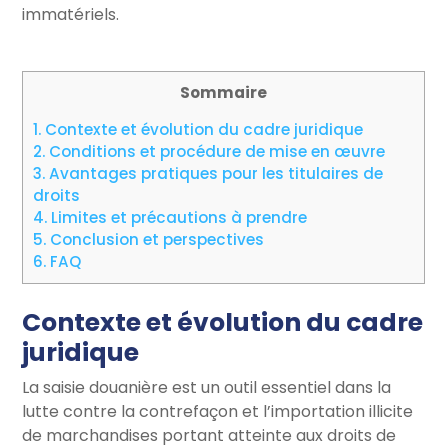
immatériels.
Sommaire
1.
Contexte et évolution du cadre juridique
2.
Conditions et procédure de mise en œuvre
3.
Avantages pratiques pour les titulaires de
droits
4.
Limites et précautions à prendre
5.
Conclusion et perspectives
6.
FAQ
Contexte et évolution du cadre
juridique
La saisie douanière est un outil essentiel dans la
lutte contre la contrefaçon et l’importation illicite
de marchandises portant atteinte aux droits de