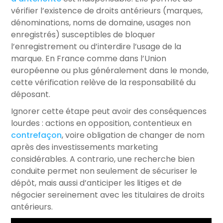
vérifier l’existence de droits antérieurs (marques,
dénominations, noms de domaine, usages non
enregistrés) susceptibles de bloquer
l’enregistrement ou d’interdire l’usage de la
marque. En France comme dans l’Union
européenne ou plus généralement dans le monde,
cette vérification relève de la responsabilité du
déposant.
Ignorer cette étape peut avoir des conséquences
lourdes : actions en opposition, contentieux en
contrefaçon
, voire obligation de changer de nom
après des investissements marketing
considérables. A contrario, une recherche bien
conduite permet non seulement de sécuriser le
dépôt, mais aussi d’anticiper les litiges et de
négocier sereinement avec les titulaires de droits
antérieurs.