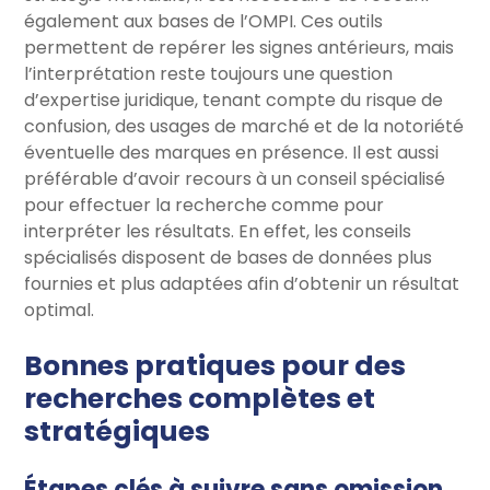
également aux bases de l’OMPI. Ces outils
permettent de repérer les signes antérieurs, mais
l’interprétation reste toujours une question
d’expertise juridique, tenant compte du risque de
confusion, des usages de marché et de la notoriété
éventuelle des marques en présence. Il est aussi
préférable d’avoir recours à un conseil spécialisé
pour effectuer la recherche comme pour
interpréter les résultats. En effet, les conseils
spécialisés disposent de bases de données plus
fournies et plus adaptées afin d’obtenir un résultat
optimal.
Bonnes pratiques pour des
recherches complètes et
stratégiques
Étapes clés à suivre sans omission