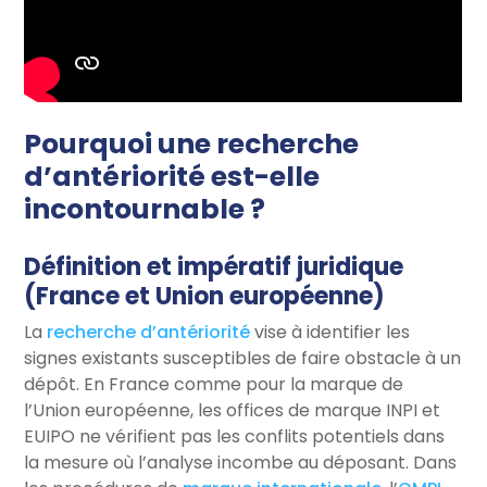
Pourquoi une recherche
d’antériorité est-elle
incontournable ?
Définition et impératif juridique
(France et Union européenne)
La
recherche d’antériorité
vise à identifier les
signes existants susceptibles de faire obstacle à un
dépôt. En France comme pour la marque de
l’Union européenne, les offices de marque INPI et
EUIPO ne vérifient pas les conflits potentiels dans
la mesure où l’analyse incombe au déposant. Dans