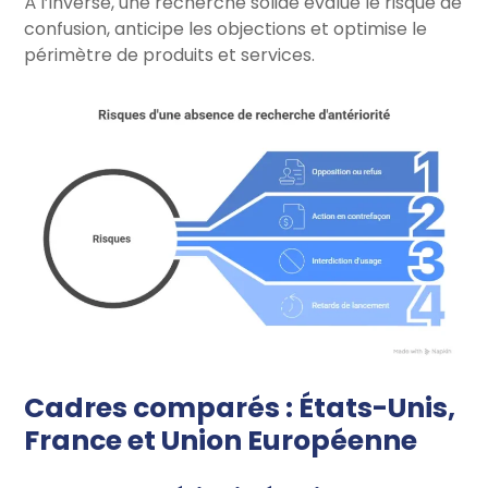
À l’inverse, une recherche solide évalue le risque de
confusion, anticipe les objections et optimise le
périmètre de produits et services.
Cadres comparés : États-Unis,
France et Union Européenne