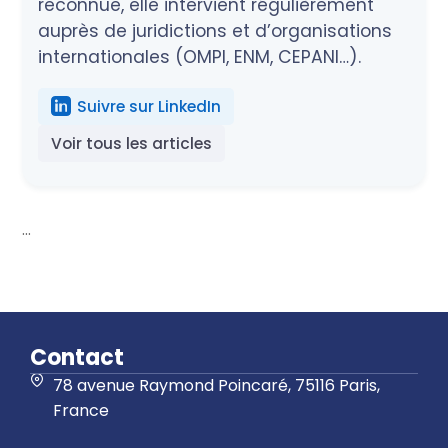
reconnue, elle intervient régulièrement
auprès de juridictions et d’organisations
internationales (OMPI, ENM, CEPANI…).
Suivre sur LinkedIn
Voir tous les articles
...
Contact
78 avenue Raymond Poincaré, 75116 Paris,
France