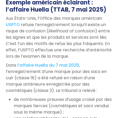
Exemple américain éclairant :
l’affaire Huella
(TTAB, 7 mai 2025)
Aux États-Unis, l’Office des marques américain
USPTO
refuse l’enregistrement lorsqu’il existe un
risque de confusion (
likelihood of confusion
) entre
les signes et que les produits et services sont liés.
C’est l’un des motifs de refus les plus fréquents. En
effet, l’USPTO effectue une recherche d’antériorité
lors de l’examen de la marque.
Dans
l’affaire Huella du 7 mai 2025
,
l’enregistrement d’une marque pour des sacs en
cuir (classe 18) a été refusé en raison d’une
marque antérieure enregistrée pour des
cosmétiques (classe 3). Le tribunal a relevé :
de nombreuses preuves d’usage croisé par des
marques tierces (cosmétiques et sacs vendus
sous la même marque) ;