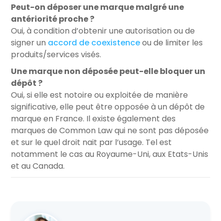
Peut-on déposer une marque malgré une
antériorité proche ?
Oui, à condition d’obtenir une autorisation ou de
signer un
accord de coexistence
ou de limiter les
produits/services visés.
Une marque non déposée peut-elle bloquer un
dépôt ?
Oui, si elle est notoire ou exploitée de manière
significative, elle peut être opposée à un dépôt de
marque en France. Il existe également des
marques de Common Law qui ne sont pas déposée
et sur le quel droit nait par l’usage. Tel est
notamment le cas au Royaume-Uni, aux Etats-Unis
et au Canada.