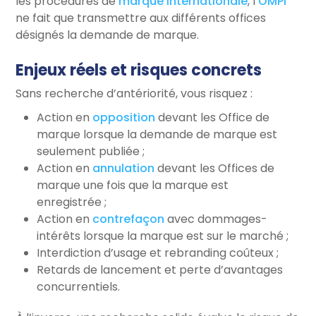
les procédures de
marque internationale
, l’
OMPI
ne fait que transmettre aux différents offices
désignés la demande de marque.
Enjeux réels et risques concrets
Sans recherche d’antériorité, vous risquez :
Action en
opposition
devant les Office de
marque lorsque la demande de marque est
seulement publiée ;
Action en
annulation
devant les Offices de
marque une fois que la marque est
enregistrée ;
Action en
contrefaçon
avec dommages-
intérêts lorsque la marque est sur le marché ;
Interdiction d’usage et rebranding coûteux ;
Retards de lancement et perte d’avantages
concurrentiels.