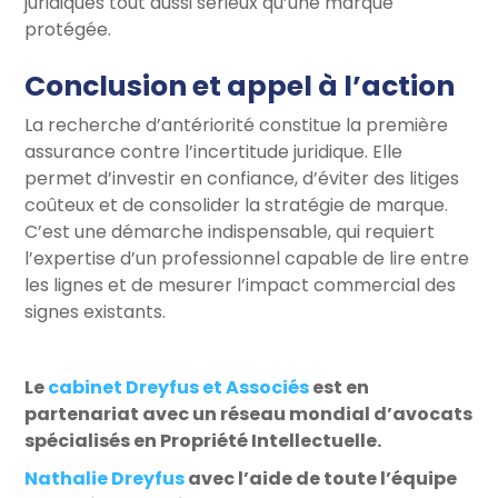
juridiques tout aussi sérieux qu’une marque
protégée.
Conclusion et appel à l’action
La recherche d’antériorité constitue la première
assurance contre l’incertitude juridique. Elle
permet d’investir en confiance, d’éviter des litiges
coûteux et de consolider la stratégie de marque.
C’est une démarche indispensable, qui requiert
l’expertise d’un professionnel capable de lire entre
les lignes et de mesurer l’impact commercial des
signes existants.
Le
cabinet Dreyfus et Associés
est en
partenariat avec un réseau mondial d’avocats
spécialisés en Propriété Intellectuelle.
Nathalie Dreyfus
avec l’aide de toute l’équipe