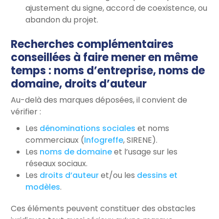
ajustement du signe, accord de coexistence, ou
abandon du projet.
Recherches complémentaires
conseillées à faire mener en même
temps : noms d’entreprise, noms de
domaine, droits d’auteur
Au-delà des marques déposées, il convient de
vérifier :
Les
dénominations sociales
et noms
commerciaux (
Infogreffe
, SIRENE).
Les
noms de domaine
et l’usage sur les
réseaux sociaux.
Les
droits d’auteur
et/ou les
dessins et
modèles
.
Ces éléments peuvent constituer des obstacles