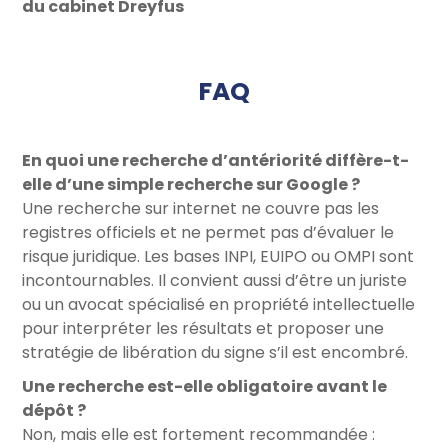
du cabinet Dreyfus
FAQ
En quoi une recherche d’antériorité diffère-t-
elle d’une simple recherche sur Google ?
Une recherche sur internet ne couvre pas les
registres officiels et ne permet pas d’évaluer le
risque juridique. Les bases INPI, EUIPO ou OMPI sont
incontournables. Il convient aussi d’être un juriste
ou un avocat spécialisé en propriété intellectuelle
pour interpréter les résultats et proposer une
stratégie de libération du signe s’il est encombré.
Une recherche est-elle obligatoire avant le
dépôt ?
Non, mais elle est fortement recommandée :