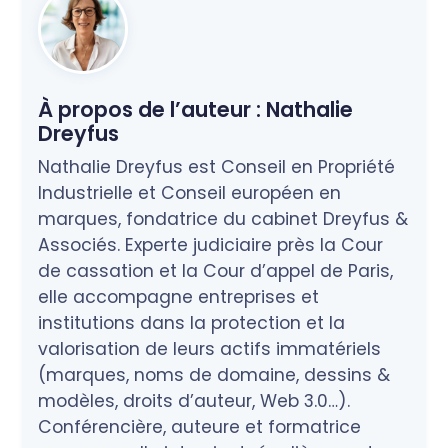
À propos de l’auteur :
Nathalie
Dreyfus
Nathalie Dreyfus est Conseil en Propriété
Industrielle et Conseil européen en
marques, fondatrice du cabinet Dreyfus &
Associés. Experte judiciaire près la Cour
de cassation et la Cour d’appel de Paris,
elle accompagne entreprises et
institutions dans la protection et la
valorisation de leurs actifs immatériels
(marques, noms de domaine, dessins &
modèles, droits d’auteur, Web 3.0…).
Conférencière, auteure et formatrice