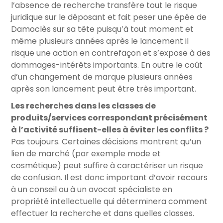
l’absence de recherche transfère tout le risque
juridique sur le déposant et fait peser une épée de
Damoclès sur sa tête puisqu’à tout moment et
même plusieurs années après le lancement il
risque une action en contrefaçon et s’expose à des
dommages-intérêts importants. En outre le coût
d’un changement de marque plusieurs années
après son lancement peut être très important.
Les recherches dans les classes de
produits/services correspondant précisément
à l’activité suffisent-elles à éviter les conflits ?
Pas toujours. Certaines décisions montrent qu’un
lien de marché (par exemple mode et
cosmétique) peut suffire à caractériser un risque
de confusion. Il est donc important d’avoir recours
à un conseil ou à un avocat spécialiste en
propriété intellectuelle qui déterminera comment
effectuer la recherche et dans quelles classes.