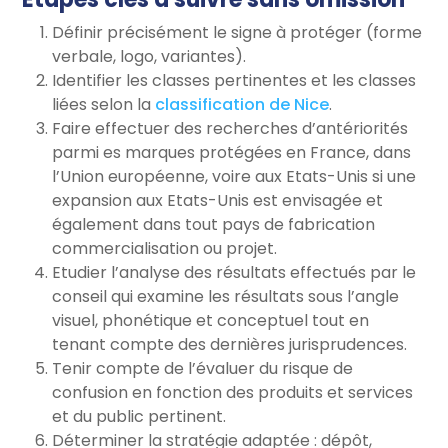
Définir précisément le signe à protéger (forme
verbale, logo, variantes).
Identifier les classes pertinentes et les classes
liées selon la
classification de Nice
.
Faire effectuer des recherches d’antériorités
parmi es marques protégées en France, dans
l’Union européenne, voire aux Etats-Unis si une
expansion aux Etats-Unis est envisagée et
également dans tout pays de fabrication
commercialisation ou projet.
Etudier l’analyse des résultats effectués par le
conseil qui examine les résultats sous l’angle
visuel, phonétique et conceptuel tout en
tenant compte des dernières jurisprudences.
Tenir compte de l’évaluer du risque de
confusion en fonction des produits et services
et du public pertinent.
Déterminer la stratégie adaptée : dépôt,