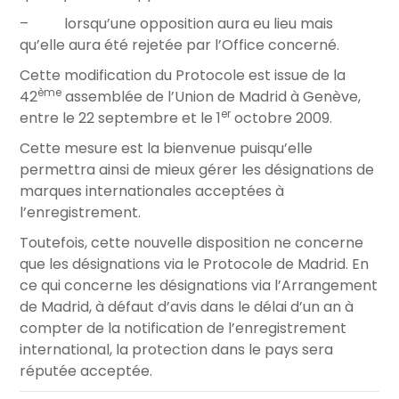
– lorsqu’une opposition aura eu lieu mais
qu’elle aura été rejetée par l’Office concerné.
Cette modification du Protocole est issue de la
ème
42
assemblée de l’Union de Madrid à Genève,
er
entre le 22 septembre et le 1
octobre 2009.
Cette mesure est la bienvenue puisqu’elle
permettra ainsi de mieux gérer les désignations de
marques internationales acceptées à
l’enregistrement.
Toutefois, cette nouvelle disposition ne concerne
que les désignations via le Protocole de Madrid. En
ce qui concerne les désignations via l’Arrangement
de Madrid, à défaut d’avis dans le délai d’un an à
compter de la notification de l’enregistrement
international, la protection dans le pays sera
réputée acceptée.