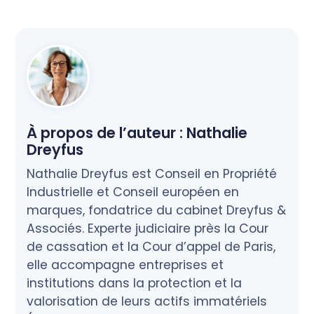
À propos de l’auteur :
Nathalie
Dreyfus
Nathalie Dreyfus est Conseil en Propriété
Industrielle et Conseil européen en
marques, fondatrice du cabinet Dreyfus &
Associés. Experte judiciaire près la Cour
de cassation et la Cour d’appel de Paris,
elle accompagne entreprises et
institutions dans la protection et la
valorisation de leurs actifs immatériels