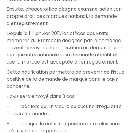
Ensuite, chaque office désigné examine, selon son
propre droit des marques national, la demande
d’enregistrement.
er
Depuis le 1
janvier 2011, les offices des Etats
membres du Protocole désignés par la demande
doivent envoyer une notification au demandeur de
marque internationale si sa demande aboutit et
que la marque est acceptée à l’enregistrement.
Cette notification permettra de prévenir de l’issue
positive de la demande de marque dans le pays
concerné.
L’avis sera envoyé dans 3 cas :
– dès lors qu’il n’y aura eu aucune irrégularité
dans la demande ;
– lorsque le délai d’opposition sera clos sans
qu’il n’y ait eu d’opposition ;