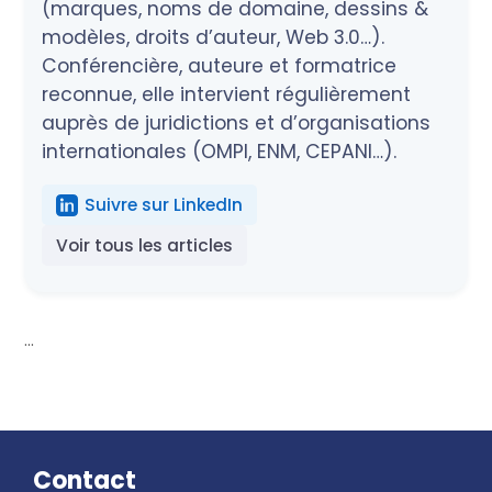
(marques, noms de domaine, dessins &
modèles, droits d’auteur, Web 3.0…).
Conférencière, auteure et formatrice
reconnue, elle intervient régulièrement
auprès de juridictions et d’organisations
internationales (OMPI, ENM, CEPANI…).
Suivre sur LinkedIn
Voir tous les articles
...
Contact