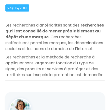
24/06/2013
Les recherches d’antériorités sont des
recherches
qu’il est conseillé de mener préalablement au
dépôt d’une marque.
Ces recherches
s’effectuent parmi les marques, les dénominations
sociales et les noms de domaine de l’Internet.
Les recherches et la méthode de recherche à
appliquer sont largement fonction du type de
signe, des produits et services à protéger et des
territoires sur lesquels la protection est demandée.