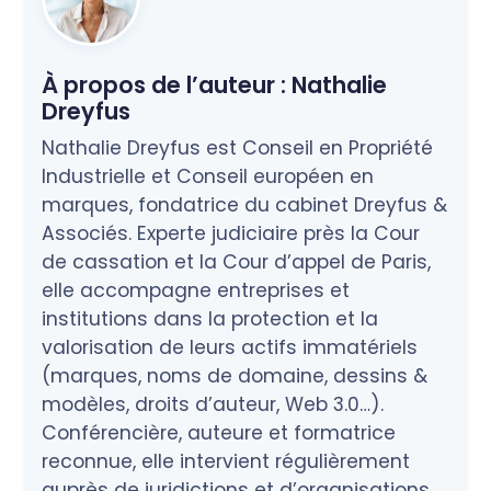
À propos de l’auteur :
Nathalie
Dreyfus
Nathalie Dreyfus est Conseil en Propriété
Industrielle et Conseil européen en
marques, fondatrice du cabinet Dreyfus &
Associés. Experte judiciaire près la Cour
de cassation et la Cour d’appel de Paris,
elle accompagne entreprises et
institutions dans la protection et la
valorisation de leurs actifs immatériels
(marques, noms de domaine, dessins &
modèles, droits d’auteur, Web 3.0…).
Conférencière, auteure et formatrice
reconnue, elle intervient régulièrement
auprès de juridictions et d’organisations