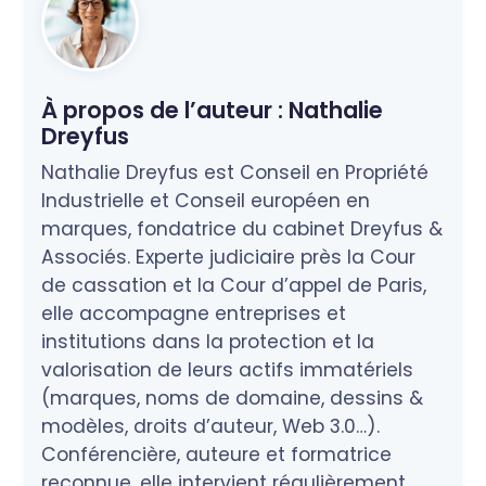
À propos de l’auteur :
Nathalie
Dreyfus
Nathalie Dreyfus est Conseil en Propriété
Industrielle et Conseil européen en
marques, fondatrice du cabinet Dreyfus &
Associés. Experte judiciaire près la Cour
de cassation et la Cour d’appel de Paris,
elle accompagne entreprises et
institutions dans la protection et la
valorisation de leurs actifs immatériels
(marques, noms de domaine, dessins &
modèles, droits d’auteur, Web 3.0…).
Conférencière, auteure et formatrice
reconnue, elle intervient régulièrement