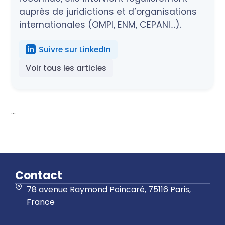
auprès de juridictions et d’organisations
internationales (OMPI, ENM, CEPANI…).
Suivre sur LinkedIn
Voir tous les articles
...
Contact
78 avenue Raymond Poincaré, 75116 Paris,
France