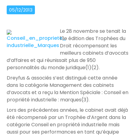
05/12/2013
Le 28 novembre se tenait la
13e édition des Trophées du
Droit récompensant les
meilleurs cabinets d’avocats
d’affaires et qui réunissait plus de 950
personnalités du monde juridique(1)(2).
Dreyfus & associés s’est distingué cette année
dans la catégorie Management des cabinets
d’avocats et a reçu la Mention Spéciale : Conseil en
propriété industrielle : marques(3).
Lors des précédentes années, le cabinet avait déjà
été récompensé par un Trophée d’Argent dans la
catégorie Conseil en propriété industrielle mais
aussi pour ses performances en tant qu’équipe