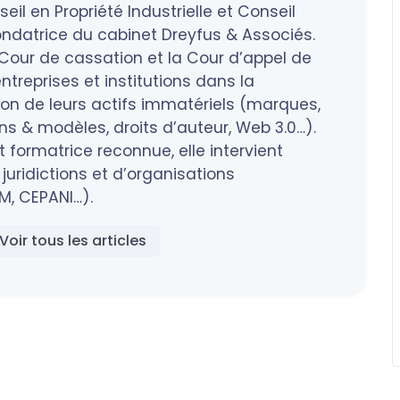
eil en Propriété Industrielle et Conseil
ndatrice du cabinet Dreyfus & Associés.
a Cour de cassation et la Cour d’appel de
treprises et institutions dans la
tion de leurs actifs immatériels (marques,
 & modèles, droits d’auteur, Web 3.0…).
 formatrice reconnue, elle intervient
juridictions et d’organisations
M, CEPANI…).
Voir tous les articles