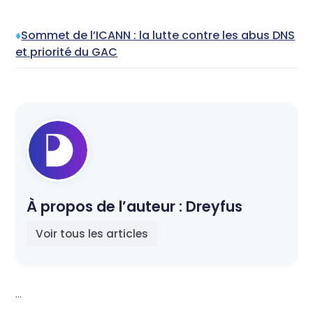
♦
Sommet de l’ICANN : la lutte contre les abus DNS
et priorité du GAC
À propos de l’auteur :
Dreyfus
Voir tous les articles
...