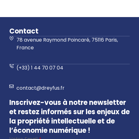
Contact
78 avenue Raymond Poincaré, 75116 Paris,
France
(+33) 1 44 70 07 04
contact@dreyfus.fr
Inscrivez-vous à notre newsletter
et restez informés sur les enjeux de
la propriété intellectuelle et de
l’économie numérique !