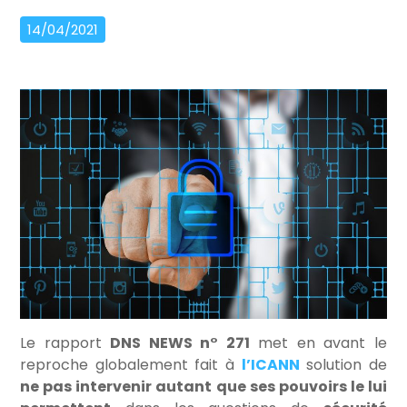
14/04/2021
Le rapport
DNS NEWS n° 271
met en avant le
reproche globalement fait à
l’ICANN
solution de
ne pas intervenir autant que ses pouvoirs le lui