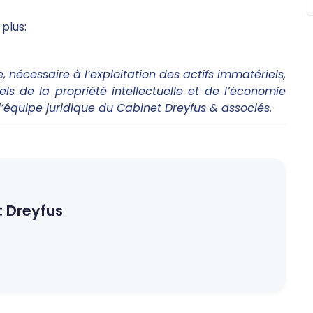
plus:
, nécessaire à l’exploitation des actifs immatériels,
s de la propriété intellectuelle et de l’économie
l’équipe juridique du Cabinet Dreyfus & associés.
:
Dreyfus