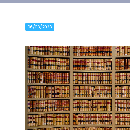
06/03/2023