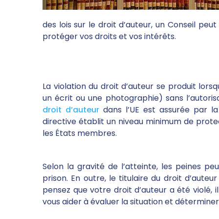
des lois sur le droit d’auteur, un Conseil peu
protéger vos droits et vos intérêts.
La violation du droit d’auteur se produit lor
un écrit ou une photographie) sans l’autorisa
droit d’auteur
dans l’UE est assurée par la 
directive établit un niveau minimum de protec
les États membres.
Selon la gravité de l’atteinte, les peines 
prison. En outre, le titulaire du droit d’aut
pensez que votre droit d’auteur a été violé, i
vous aider à évaluer la situation et détermine