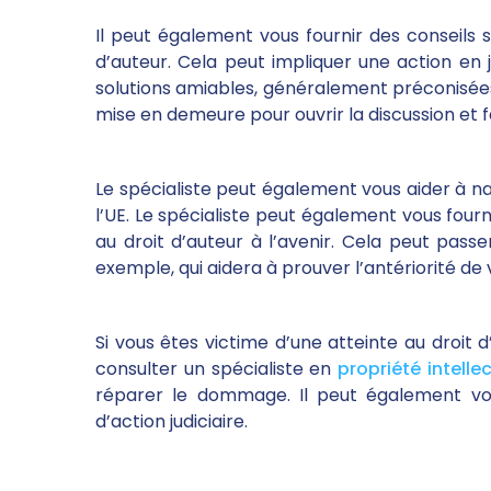
Il peut également vous fournir des conseils s
d’auteur. Cela peut impliquer une action en 
solutions amiables, généralement préconisées
mise en demeure pour ouvrir la discussion et fa
Le spécialiste peut également vous aider à na
l’UE. Le spécialiste peut également vous fourn
au droit d’auteur à l’avenir. Cela peut pas
exemple, qui aidera à prouver l’antériorité de 
Si vous êtes victime d’une atteinte au droit 
consulter un spécialiste en
propriété intellec
réparer le dommage. Il peut également vo
d’action judiciaire.