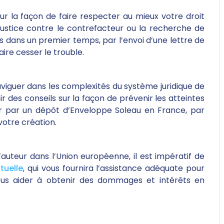
ur la façon de faire respecter au mieux votre droit
justice contre le contrefacteur ou la recherche de
 dans un premier temps, par l’envoi d’une lettre de
ire cesser le trouble.
viguer dans les complexités du système juridique de
ir des conseils sur la façon de prévenir les atteintes
ser par un dépôt d’Enveloppe Soleau en France, par
votre création.
d’auteur dans l’Union européenne, il est impératif de
tuelle
, qui vous fournira l’assistance adéquate pour
us aider à obtenir des dommages et intérêts en