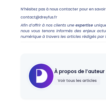
N’hésitez pas à nous contacter pour en savoir 
contact@dreyfus.fr
Afin d’offrir à nos clients une
expertise
unique
nous vous tenons informés des enjeux actuel
numérique à travers les articles rédigés par 
À propos de l’auteur 
Voir tous les articles