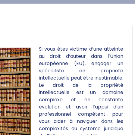
Si vous êtes victime d’une atteinte
au droit d’auteur dans l’Union
européenne (EU), engager un
spécialiste en propriété
intellectuelle peut être inestimable.
Le droit de la propriété
intellectuelle est un domaine
complexe et en constante
évolution et avoir l’appui d’un
professionnel compétent pour
vous aider à naviguer dans les
complexités du système juridique