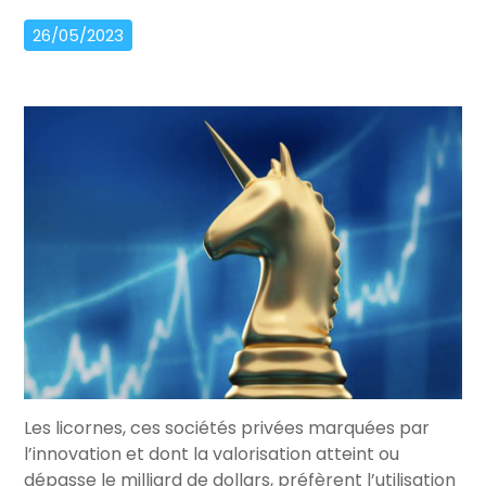
26/05/2023
Les licornes, ces sociétés privées marquées par
l’innovation et dont la valorisation atteint ou
dépasse le milliard de dollars, préfèrent l’utilisation