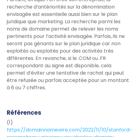
recherche d’antériorités sur la dénomination
envisagée est essentielle aussi bien sur le plan
juridique que marketing. La recherche parmi les
noms de domaine permet de relever les noms
pertinents pour l’activité envisagée. Parfois, ils ne
seront pas gênants sur le plan juridique car non
exploités ou exploités pour des activités très
différentes. En revanche, si le .COM ou .FR
correspondant au signe est disponible, cela
permet d’éviter une tentative de rachat qui peut
être refusée ou parfois acceptée pour un montant
à 6 ou 7 chiffres.
Références
(1)
https://domainnamewire.com/2022/11/10/stanford-