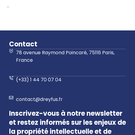
...
Contact
78 avenue Raymond Poincaré, 75116 Paris,
France
(+33) 1 44 70 07 04
contact@dreyfus.fr
Inscrivez-vous à notre newsletter
et restez informés sur les enjeux de
la propriété intellectuelle et de