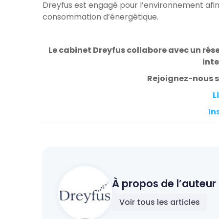
Dreyfus est engagé pour l’environnement afin
consommation d’énergétique.
Le cabinet Dreyfus collabore avec un rés
inte
Rejoignez-nous su
L
In
À propos de l’auteur 
Voir tous les articles