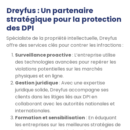
Dreyfus : Un partenaire
stratégique pour la protection
des DPI
Spécialiste de la propriété intellectuelle, Dreyfus
offre des services clés pour contrer les infractions :
Surveillance proactive
: L’entreprise utilise
des technologies avancées pour repérer les
violations potentielles sur les marchés
physiques et en ligne.
Gestion juridique
: Avec une expertise
juridique solide, Dreyfus accompagne ses
clients dans les litiges liés aux DPI en
collaborant avec les autorités nationales et
internationales.
Formation et sensibilisation
: En éduquant
les entreprises sur les meilleures stratégies de