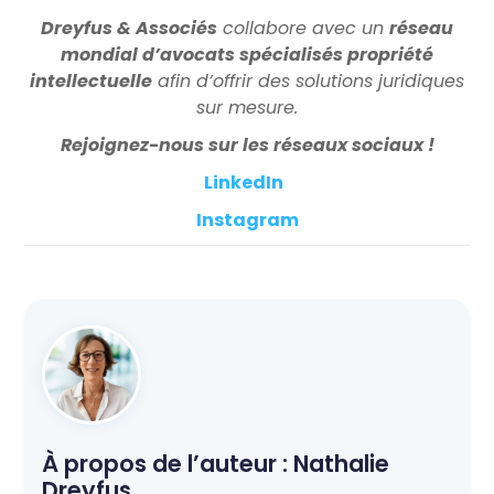
Dreyfus & Associés
collabore avec un
réseau
mondial d’avocats spécialisés propriété
intellectuelle
afin d’offrir des solutions juridiques
sur mesure.
Rejoignez-nous sur les réseaux sociaux !
LinkedIn
Instagram
À propos de l’auteur :
Nathalie
Dreyfus