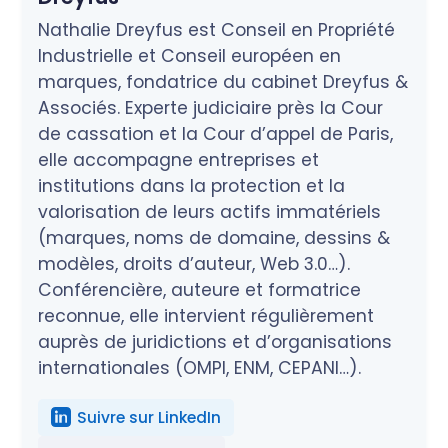
Nathalie Dreyfus est Conseil en Propriété
Industrielle et Conseil européen en
marques, fondatrice du cabinet Dreyfus &
Associés. Experte judiciaire près la Cour
de cassation et la Cour d’appel de Paris,
elle accompagne entreprises et
institutions dans la protection et la
valorisation de leurs actifs immatériels
(marques, noms de domaine, dessins &
modèles, droits d’auteur, Web 3.0…).
Conférencière, auteure et formatrice
reconnue, elle intervient régulièrement
auprès de juridictions et d’organisations
internationales (OMPI, ENM, CEPANI…).
Suivre sur LinkedIn