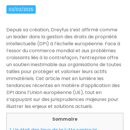
03/03/2025
Depuis sa création, Dreyfus s’est affirmé comme
un leader dans la gestion des droits de propriété
intellectuelle (DPI) à l’échelle européenne. Face à
l’essor du commerce mondial et aux problèmes
croissants liés à la contrefaçon, l’entreprise offre
un soutien inestimable aux organisations de toutes
tailles pour protéger et valoriser leurs actifs
immatériels. Cet article met en lumière les
tendances récentes en matière d’application des
DPI dans l’Union européenne (UE), tout en
s’appuyant sur des jurisprudences majeures pour
illustrer les enjeux et solutions actuels.
Sommaire
1.
Un état des lieux de la lutte contre la