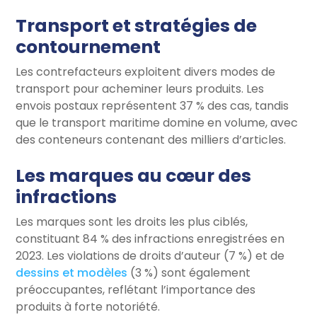
Transport et stratégies de
contournement
Les contrefacteurs exploitent divers modes de
transport pour acheminer leurs produits. Les
envois postaux représentent 37 % des cas, tandis
que le transport maritime domine en volume, avec
des conteneurs contenant des milliers d’articles.
Les marques au cœur des
infractions
Les marques sont les droits les plus ciblés,
constituant 84 % des infractions enregistrées en
2023. Les violations de droits d’auteur (7 %) et de
dessins et modèles
(3 %) sont également
préoccupantes, reflétant l’importance des
produits à forte notoriété.