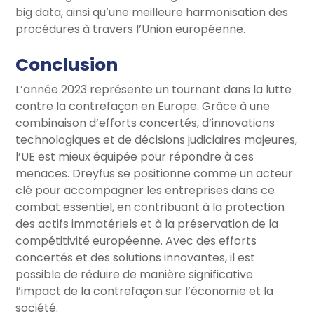
big data, ainsi qu’une meilleure harmonisation des
procédures à travers l’Union européenne.
Conclusion
L’année 2023 représente un tournant dans la lutte
contre la contrefaçon en Europe. Grâce à une
combinaison d’efforts concertés, d’innovations
technologiques et de décisions judiciaires majeures,
l’UE est mieux équipée pour répondre à ces
menaces. Dreyfus se positionne comme un acteur
clé pour accompagner les entreprises dans ce
combat essentiel, en contribuant à la protection
des actifs immatériels et à la préservation de la
compétitivité européenne. Avec des efforts
concertés et des solutions innovantes, il est
possible de réduire de manière significative
l’impact de la contrefaçon sur l’économie et la
société.