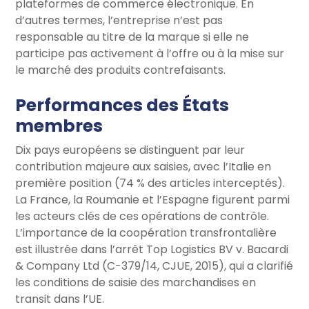
plateformes de commerce électronique. En
d’autres termes, l’entreprise n’est pas
responsable au titre de la marque si elle ne
participe pas activement à l’offre ou à la mise sur
le marché des produits contrefaisants.
Performances des États
membres
Dix pays européens se distinguent par leur
contribution majeure aux saisies, avec l’Italie en
première position (74 % des articles interceptés).
La France, la Roumanie et l’Espagne figurent parmi
les acteurs clés de ces opérations de contrôle.
L’importance de la coopération transfrontalière
est illustrée dans l’arrêt Top Logistics BV v. Bacardi
& Company Ltd (C-379/14, CJUE, 2015), qui a clarifié
les conditions de saisie des marchandises en
transit dans l’UE.