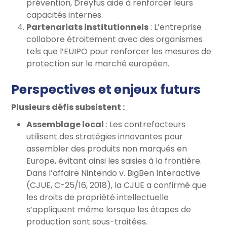
prévention, Dreyfus aide à renforcer leurs
capacités internes.
Partenariats institutionnels
: L’entreprise
collabore étroitement avec des organismes
tels que l’EUIPO pour renforcer les mesures de
protection sur le marché européen.
Perspectives et enjeux futurs
Plusieurs défis subsistent :
Assemblage local
: Les contrefacteurs
utilisent des stratégies innovantes pour
assembler des produits non marqués en
Europe, évitant ainsi les saisies à la frontière.
Dans l’affaire Nintendo v. BigBen Interactive
(CJUE, C-25/16, 2018), la CJUE a confirmé que
les droits de propriété intellectuelle
s’appliquent même lorsque les étapes de
production sont sous-traitées.