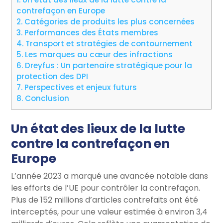
contrefaçon en Europe
2.
Catégories de produits les plus concernées
3.
Performances des États membres
4.
Transport et stratégies de contournement
5.
Les marques au cœur des infractions
6.
Dreyfus : Un partenaire stratégique pour la
protection des DPI
7.
Perspectives et enjeux futurs
8.
Conclusion
Un état des lieux de la lutte
contre la contrefaçon en
Europe
L’année 2023 a marqué une avancée notable dans
les efforts de l’UE pour contrôler la contrefaçon.
Plus de 152 millions d’articles contrefaits ont été
interceptés, pour une valeur estimée à environ 3,4