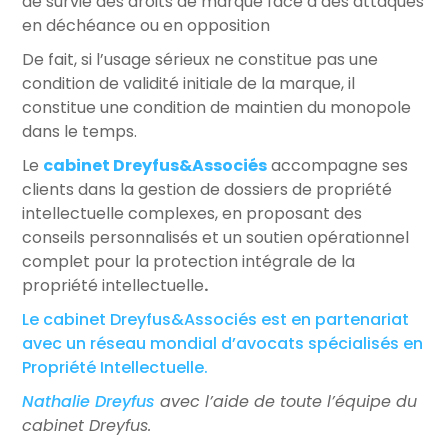
de survie des droits de marque face à des attaques
en déchéance ou en opposition
De fait, si l’usage sérieux ne constitue pas une
condition de validité initiale de la marque, il
constitue une condition de maintien du monopole
dans le temps.
Le
cabinet Dreyfus&Associés
accompagne ses
clients dans la gestion de dossiers de propriété
intellectuelle complexes, en proposant des
conseils personnalisés et un soutien opérationnel
complet pour la protection intégrale de la
propriété intellectuelle
.
Le cabinet Dreyfus&Associés est en partenariat
avec un réseau mondial d’avocats spécialisés en
Propriété Intellectuelle.
Nathalie Dreyfus
avec l’aide de toute l’équipe du
cabinet Dreyfus.