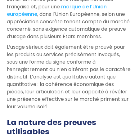
française et, pour une
marque de l’Union
européenne
, dans l’Union Européenne, selon une
appréciation concrète tenant compte du marché
concerné, sans exigence automatique de preuve
d’usage dans plusieurs États membres.
L’usage sérieux doit également être prouvé pour
les produits ou services précisément invoqués,
sous une forme du signe conforme à
l’enregistrement ou n’en altérant pas le caractère
distinctif. L’analyse est qualitative autant que
quantitative : la cohérence économique des
pièces, leur articulation et leur capacité à révéler
une présence effective sur le marché priment sur
leur volume isolé.
La nature des preuves
utilisables