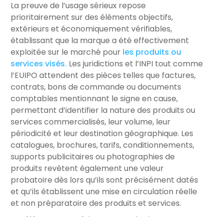
La preuve de l’usage sérieux repose
prioritairement sur des éléments objectifs,
extérieurs et économiquement vérifiables,
établissant que la marque a été effectivement
exploitée sur le marché pour
les produits ou
services visés.
Les juridictions et l’INPI tout comme
l’EUIPO attendent des pièces telles que factures,
contrats, bons de commande ou documents
comptables mentionnant le signe en cause,
permettant d’identifier la nature des produits ou
services commercialisés, leur volume, leur
périodicité et leur destination géographique. Les
catalogues, brochures, tarifs, conditionnements,
supports publicitaires ou photographies de
produits revêtent également une valeur
probatoire dès lors qu’ils sont précisément datés
et qu’ils établissent une mise en circulation réelle
et non préparatoire des produits et services.