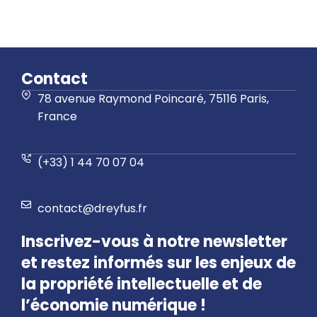
Contact
78 avenue Raymond Poincaré, 75116 Paris,
France
(+33) 1 44 70 07 04
contact@dreyfus.fr
Inscrivez-vous à notre newsletter
et restez informés sur les enjeux de
la propriété intellectuelle et de
l’économie numérique !