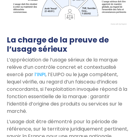
La charge de la preuve de
l’usage sérieux
L’appréciation de l’usage sérieux de la marque
relève d’un contrôle concret et contextualisé
exercé par
l’INPI
, l’EUIPO ou le juge compétent,
lequel vérifie, au regard d’un faisceau d’indices
concordants, si l’exploitation invoquée répond à la
fonction essentielle de la marque : garantir
l’identité d’origine des produits ou services sur le
marché.
L’usage doit être démontré pour la période de
référence, sur le territoire juridiquement pertinent,
savoir la France pour une marque nationale