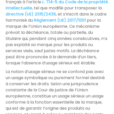
français à l’article
L. 714-5 du Code de la propriété
intellectuelle
, tel que modifié pour transposer la
directive (UE) 2015/2436
, et s’inscrit dans le cadre
harmonisé du
Règlement (UE) 2017/1001
pour la
marque de l’Union européenne. Ce mécanisme
prévoit la déchéance, totale ou partielle, du
titulaire qui, pendant cinq années consécutives, n’a
pas exploité sa marque pour les produits ou
services visés, sauf justes motifs. La déchéance
peut être prononcée à la demande d’un tiers,
lorsque l’absence d’usage sérieux est établie.
La notion d’usage sérieux ne se confond pas avec
un usage symbolique ou purement formel destiné
à conserver les droits. Selon une jurisprudence
constante de la Cour de justice de l’Union
européenne, constitue un usage sérieux un usage
conforme à la fonction essentielle de la marque,
qui est de garantir l’origine des produits ou