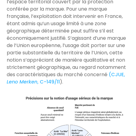
l’espace territorial couvert par la protection
conférée par la marque. Pour une marque
française, l’exploitation doit intervenir en France,
étant admis qu’un usage limité à une zone
géographique déterminée peut suffire s’il est
économiquement justifié. S’agissant d’une marque
de l’Union européenne, l’usage doit porter sur une
partie substantielle du territoire de l’Union, cette
notion s’appréciant de manière qualitative et non
strictement géographique, au regard notamment
des caractéristiques du marché concerné
(CJUE,
Leno Merken
, C-149/11
).