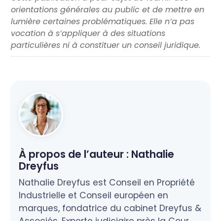
orientations générales au public et de mettre en
lumière certaines problématiques. Elle n’a pas
vocation à s’appliquer à des situations
particulières ni à constituer un conseil juridique.
À propos de l’auteur :
Nathalie
Dreyfus
Nathalie Dreyfus est Conseil en Propriété
Industrielle et Conseil européen en
marques, fondatrice du cabinet Dreyfus &