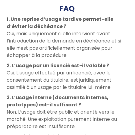
FAQ
1. Une reprise d’usage tardive permet-elle
d’éviter la déchéance ?
Oui, mais uniquement si elle intervient avant
l’introduction de la demande en déchéance et si
elle n’est pas artificiellement organisée pour
échapper à la procédure.
2. L’usage par un licencié est-il valable ?
Oui. L’usage effectué par un licencié, avec le
consentement du titulaire, est juridiquement
assimilé à un usage par le titulaire lui-même.
3. L’usage interne (documents internes,
prototypes) est-il suffisant ?
Non. L’usage doit être public et orienté vers le
marché. Une exploitation purement interne ou
préparatoire est insuffisante.