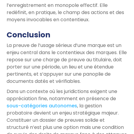
l’enregistrement en monopole effectif. Elle
redéfinit, en pratique, le champ des actions et des
moyens invocables en contentieux.
Conclusion
La preuve de l’usage sérieux d’une marque est un
enjeu central dans le contentieux des marques. Elle
repose sur une charge de preuve au titulaire, doit
porter sur une période, un lieu et une étendue
pertinents, et s’appuyer sur une panoplie de
documents datés et vérifiables.
Dans un contexte où les juridictions exigent une
appréciation fine, notamment en présence de
sous-catégories autonomes
, la gestion
probatoire devient un enjeu stratégique majeur.
Constituer un dossier de preuves solide et
structuré n’est plus une option mais une condition