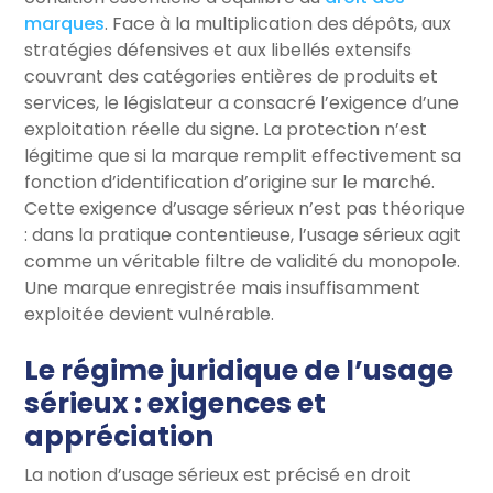
marques
. Face à la multiplication des dépôts, aux
stratégies défensives et aux libellés extensifs
couvrant des catégories entières de produits et
services, le législateur a consacré l’exigence d’une
exploitation réelle du signe. La protection n’est
légitime que si la marque remplit effectivement sa
fonction d’identification d’origine sur le marché.
Cette exigence d’usage sérieux n’est pas théorique
: dans la pratique contentieuse, l’usage sérieux agit
comme un véritable filtre de validité du monopole.
Une marque enregistrée mais insuffisamment
exploitée devient vulnérable.
Le régime juridique de l’usage
sérieux : exigences et
appréciation
La notion d’usage sérieux est précisé en droit