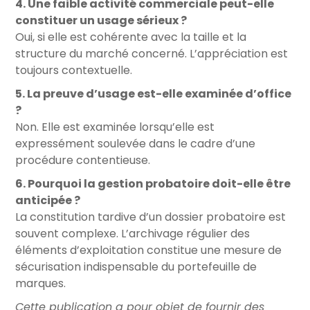
4. Une faible activité commerciale peut-elle
constituer un usage sérieux ?
Oui, si elle est cohérente avec la taille et la
structure du marché concerné. L’appréciation est
toujours contextuelle.
5. La preuve d’usage est-elle examinée d’office
?
Non. Elle est examinée lorsqu’elle est
expressément soulevée dans le cadre d’une
procédure contentieuse.
6. Pourquoi la gestion probatoire doit-elle être
anticipée ?
La constitution tardive d’un dossier probatoire est
souvent complexe. L’archivage régulier des
éléments d’exploitation constitue une mesure de
sécurisation indispensable du portefeuille de
marques.
Cette publication a pour objet de fournir des