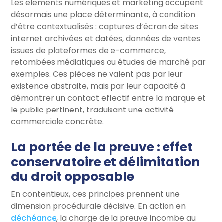
Les éléments numériques et marketing occupent
désormais une place déterminante, à condition
d’être contextualisés : captures d’écran de sites
internet archivées et datées, données de ventes
issues de plateformes de e-commerce,
retombées médiatiques ou études de marché par
exemples. Ces pièces ne valent pas par leur
existence abstraite, mais par leur capacité à
démontrer un contact effectif entre la marque et
le public pertinent, traduisant une activité
commerciale concrète.
La portée de la preuve : effet
conservatoire et délimitation
du droit opposable
En contentieux, ces principes prennent une
dimension procédurale décisive. En action en
déchéance
, la charge de la preuve incombe au