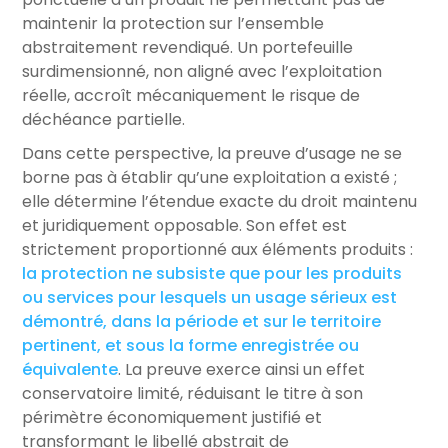
maintenir la protection sur l’ensemble
abstraitement revendiqué. Un portefeuille
surdimensionné, non aligné avec l’exploitation
réelle, accroît mécaniquement le risque de
déchéance partielle.
Dans cette perspective, la preuve d’usage ne se
borne pas à établir qu’une exploitation a existé ;
elle détermine l’étendue exacte du droit maintenu
et juridiquement opposable. Son effet est
strictement proportionné aux éléments produits :
la protection ne subsiste que pour les produits
ou services pour lesquels un usage sérieux est
démontré, dans la période et sur le territoire
pertinent, et sous la forme enregistrée ou
équivalente
. La preuve exerce ainsi un effet
conservatoire limité, réduisant le titre à son
périmètre économiquement justifié et
transformant le libellé abstrait de