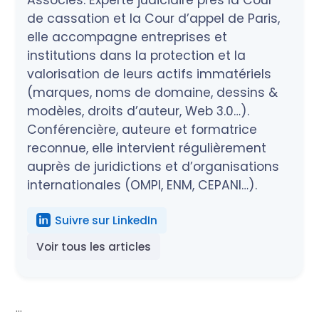
Associés. Experte judiciaire près la Cour
de cassation et la Cour d’appel de Paris,
elle accompagne entreprises et
institutions dans la protection et la
valorisation de leurs actifs immatériels
(marques, noms de domaine, dessins &
modèles, droits d’auteur, Web 3.0…).
Conférencière, auteure et formatrice
reconnue, elle intervient régulièrement
auprès de juridictions et d’organisations
internationales (OMPI, ENM, CEPANI…).
Suivre sur LinkedIn
Voir tous les articles
...