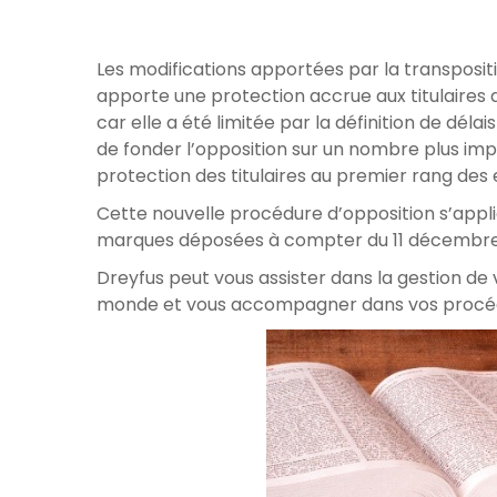
Les modifications apportées par la transpositi
apporte une protection accrue aux titulaires 
car elle a été limitée par la définition de dél
de fonder l’opposition sur un nombre plus impo
protection des titulaires au premier rang des
Cette nouvelle procédure d’opposition s’app
marques déposées à compter du 11 décembre
Dreyfus peut vous assister dans la gestion de
monde et vous accompagner dans vos procédur