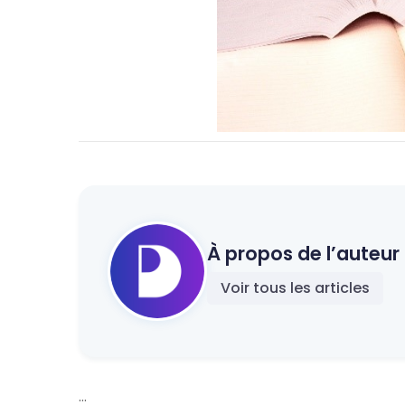
À propos de l’auteur 
Voir tous les articles
...