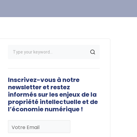
Inscrivez-vous à notre
newsletter et restez
informés sur les enjeux de la
propriété intellectuelle et de
l’économie numérique !
Votre Email