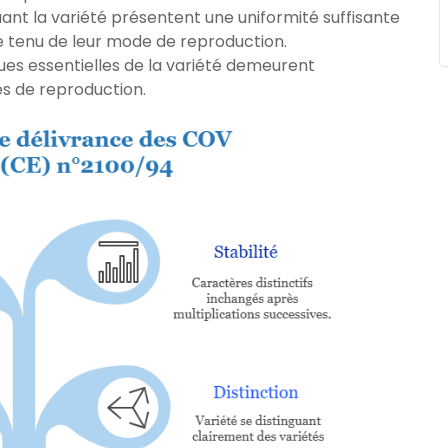
ant la variété présentent une uniformité suffisante
e tenu de leur mode de reproduction.
tiques essentielles de la variété demeurent
es de reproduction.