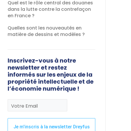
Quel est le rôle central des douanes
dans la lutte contre la contrefaçon
en France ?
Quelles sont les nouveautés en
matière de dessins et modèles ?
Inscrivez-vous à notre
newsletter et restez
informés sur les enjeux de la
propriété intellectuelle et de
l’économie numérique !
Votre Email
Je m'inscris à la newsletter Dreyfus