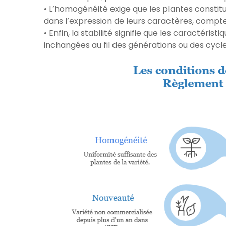
• L’homogénéité exige que les plantes constitu
dans l’expression de leurs caractères, compt
• Enfin, la stabilité signifie que les caractéris
inchangées au fil des générations ou des cycl