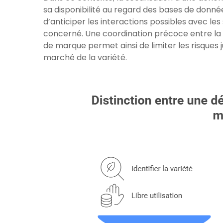
sa disponibilité au regard des bases de donné
d’anticiper les interactions possibles avec les 
concerné. Une coordination précoce entre la s
de marque permet ainsi de limiter les risques 
marché de la variété.