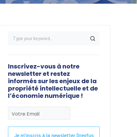
Inscrivez-vous à notre
newsletter et restez
informés sur les enjeux de la
propriété intellectuelle et de
l’économie numérique !
Votre Email
Je m'inscris à la newsletter Dreyfus