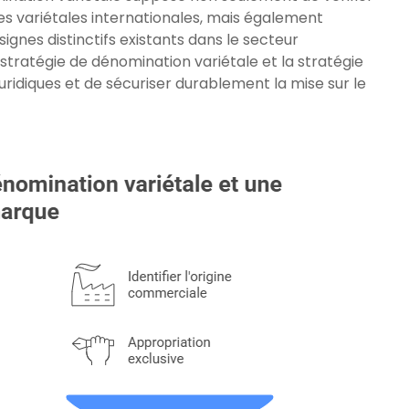
es variétales internationales, mais également
signes distinctifs existants dans le secteur
tratégie de dénomination variétale et la stratégie
juridiques et de sécuriser durablement la mise sur le