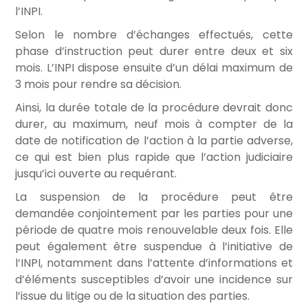
l’INPI.
Selon le nombre d’échanges effectués, cette
phase d’instruction peut durer entre deux et six
mois. L’INPI dispose ensuite d’un délai maximum de
3 mois pour rendre sa décision.
Ainsi, la durée totale de la procédure devrait donc
durer, au maximum, neuf mois à compter de la
date de notification de l’action à la partie adverse,
ce qui est bien plus rapide que l’action judiciaire
jusqu’ici ouverte au requérant.
La suspension de la procédure peut être
demandée conjointement par les parties pour une
période de quatre mois renouvelable deux fois. Elle
peut également être suspendue à l’initiative de
l’INPI, notamment dans l’attente d’informations et
d’éléments susceptibles d’avoir une incidence sur
l’issue du litige ou de la situation des parties.