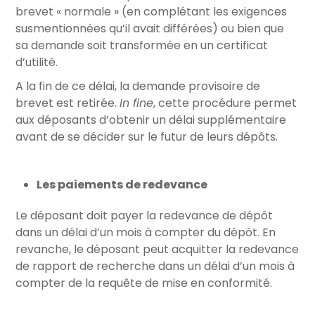
brevet « normale » (en complétant les exigences
susmentionnées qu’il avait différées) ou bien que
sa demande soit transformée en un certificat
d’utilité.
A la fin de ce délai, la demande provisoire de
brevet est retirée.
In fine
, cette procédure permet
aux déposants d’obtenir un délai supplémentaire
avant de se décider sur le futur de leurs dépôts.
Les paiements de redevance
Le déposant doit payer la redevance de dépôt
dans un délai d’un mois à compter du dépôt. En
revanche, le déposant peut acquitter la redevance
de rapport de recherche dans un délai d’un mois à
compter de la requête de mise en conformité.