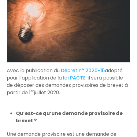
Avec la publication du
Décret n° 2020-15
adopté
pour l’application de la
loi PACTE
, il sera possible
de déposer des demandes provisoires de brevet à
er
partir de 1
juillet 2020.
Qu’est-ce qu’une demande provisoire de
brevet ?
Une demande provisoire est une demande de