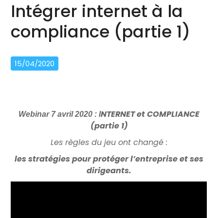
Intégrer internet à la
compliance (partie 1)
15/04/2020
NTERNET et COMPLIANCE
Webinar 7 avril 2020 :
I
(partie 1)
Les règles du jeu ont changé :
les stratégies pour protéger l’entreprise et ses
dirigeants.