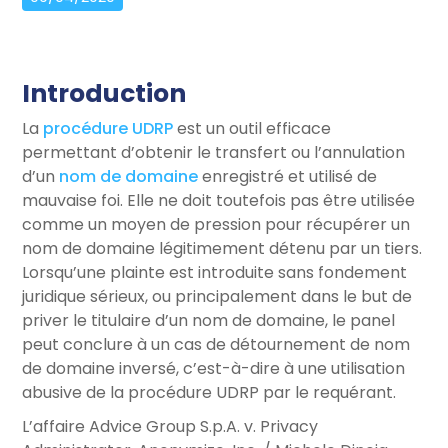
Introduction
La
procédure UDRP
est un outil efficace
permettant d’obtenir le transfert ou l’annulation
d’un
nom de domaine
enregistré et utilisé de
mauvaise foi. Elle ne doit toutefois pas être utilisée
comme un moyen de pression pour récupérer un
nom de domaine légitimement détenu par un tiers.
Lorsqu’une plainte est introduite sans fondement
juridique sérieux, ou principalement dans le but de
priver le titulaire d’un nom de domaine, le panel
peut conclure à un cas de détournement de nom
de domaine inversé, c’est-à-dire à une utilisation
abusive de la procédure UDRP par le requérant.
L’affaire Advice Group S.p.A. v. Privacy