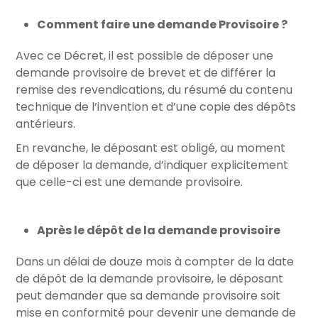
Comment faire une demande Provisoire ?
Avec ce Décret, il est possible de déposer une
demande provisoire de brevet et de différer la
remise des revendications, du résumé du contenu
technique de l’invention et d’une copie des dépôts
antérieurs.
En revanche, le déposant est obligé, au moment
de déposer la demande, d’indiquer explicitement
que celle-ci est une demande provisoire.
Après le dépôt de la demande provisoire
Dans un délai de douze mois à compter de la date
de dépôt de la demande provisoire, le déposant
peut demander que sa demande provisoire soit
mise en conformité pour devenir une demande de