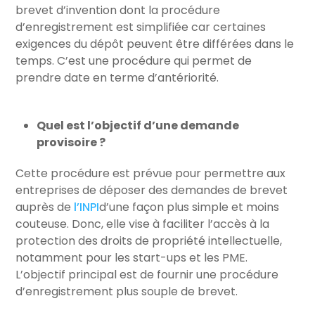
brevet d’invention dont la procédure
d’enregistrement est simplifiée car certaines
exigences du dépôt peuvent être différées dans le
temps. C’est une procédure qui permet de
prendre date en terme d’antériorité.
Quel est l’objectif d’une demande
provisoire ?
Cette procédure est prévue pour permettre aux
entreprises de déposer des demandes de brevet
auprès de
l’INPI
d’une façon plus simple et moins
couteuse. Donc, elle vise à faciliter l’accès à la
protection des droits de propriété intellectuelle,
notamment pour les start-ups et les PME.
L’objectif principal est de fournir une procédure
d’enregistrement plus souple de brevet.