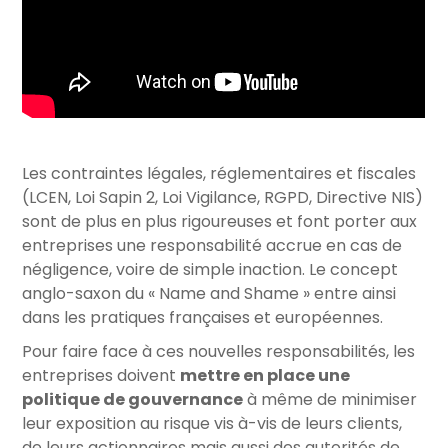
Les contraintes légales, réglementaires et fiscales
(LCEN, Loi Sapin 2, Loi Vigilance, RGPD, Directive NIS)
sont de plus en plus rigoureuses et font porter aux
entreprises une responsabilité accrue en cas de
négligence, voire de simple inaction. Le concept
anglo-saxon du « Name and Shame » entre ainsi
dans les pratiques françaises et européennes.
Pour faire face à ces nouvelles responsabilités, les
entreprises doivent
mettre en place une
politique de gouvernance
à même de minimiser
leur exposition au risque vis à-vis de leurs clients,
de leurs actionnaires mais aussi des autorités de