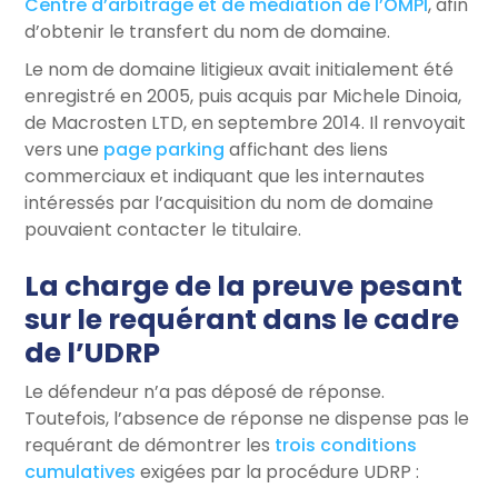
Centre d’arbitrage et de médiation de l’OMPI
, afin
d’obtenir le transfert du nom de domaine.
Le nom de domaine litigieux avait initialement été
enregistré en 2005, puis acquis par Michele Dinoia,
de Macrosten LTD, en septembre 2014. Il renvoyait
vers une
page parking
affichant des liens
commerciaux et indiquant que les internautes
intéressés par l’acquisition du nom de domaine
pouvaient contacter le titulaire.
La charge de la preuve pesant
sur le requérant dans le cadre
de l’UDRP
Le défendeur n’a pas déposé de réponse.
Toutefois, l’absence de réponse ne dispense pas le
requérant de démontrer les
trois conditions
cumulatives
exigées par la procédure UDRP :