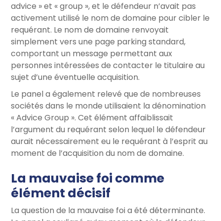
advice » et « group », et le défendeur n’avait pas
activement utilisé le nom de domaine pour cibler le
requérant. Le nom de domaine renvoyait
simplement vers une page parking standard,
comportant un message permettant aux
personnes intéressées de contacter le titulaire au
sujet d’une éventuelle acquisition.
Le panel a également relevé que de nombreuses
sociétés dans le monde utilisaient la dénomination
« Advice Group ». Cet élément affaiblissait
l’argument du requérant selon lequel le défendeur
aurait nécessairement eu le requérant à l’esprit au
moment de l’acquisition du nom de domaine.
La mauvaise foi comme
élément décisif
La question de la mauvaise foi a été déterminante.