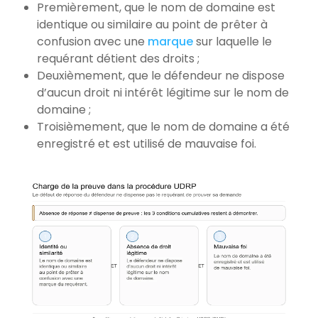
Premièrement, que le nom de domaine est
identique ou similaire au point de prêter à
confusion avec une
marque
sur laquelle le
requérant détient des droits ;
Deuxièmement, que le défendeur ne dispose
d’aucun droit ni intérêt légitime sur le nom de
domaine ;
Troisièmement, que le nom de domaine a été
enregistré et est utilisé de mauvaise foi.