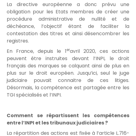
La directive européenne a donc prévu une
obligation pour les Etats membres de créer une
procédure administrative de nullité et de
déchéance, l’objectif étant de faciliter la
contestation des titres et ainsi désencombrer les
registres.
er
En France, depuis le 1
avril 2020, ces actions
peuvent être instruites devant l’INPI, le droit
français des marques se calquant ainsi de plus en
plus sur le droit européen. Jusqu’ici, seul le juge
judiciaire pouvait connaitre de ces litiges.
Désormais, la compétence est partagée entre les
TGI spécialisés et l’INPI.
Comment se répartissent les compétences
entre l’INPI et les tribunaux judiciaires ?
La répartition des actions est fixée à l’article L.716-