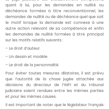
quant à lui, pour les demandes en nullité ou
déchéance formées à titre reconventionnel, les
demandes de nullité ou de déchéance quel que soit
le motif lorsque la demande est connexe à une
autre action relevant de sa compétence et enfin
les demandes de nullité formées à titre principal
sur les motifs relatifs suivants :
– Le droit d’auteur
– Un dessin et modèle
– Le droit de la personnalité.
Pour éviter toutes mesures dilatoires, il est prévu
que l’autorité de la chose jugée attachée aux
décisions du directeur de l’INPI et du tribunal
judiciaire soient rendues entre les mêmes parties
et pour les mêmes causes.
Il est important de noter que le législateur français