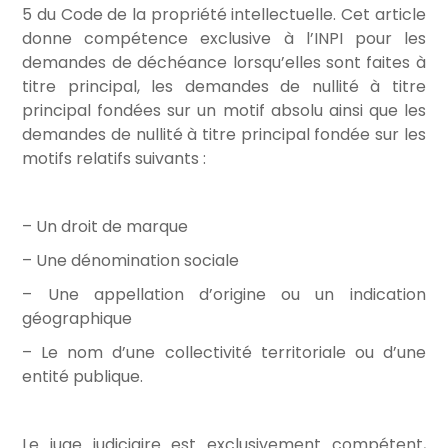
5 du Code de la propriété intellectuelle. Cet article
donne compétence exclusive à l’INPI pour les
demandes de déchéance lorsqu’elles sont faites à
titre principal, les demandes de nullité à titre
principal fondées sur un motif absolu ainsi que les
demandes de nullité à titre principal fondée sur les
motifs relatifs suivants :
– Un droit de marque
– Une dénomination sociale
– Une appellation d’origine ou un indication
géographique
– Le nom d’une collectivité territoriale ou d’une
entité publique.
Le juge judiciaire est exclusivement compétent,