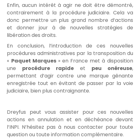
Enfin, aucun intérêt à agir ne doit être démontré,
contrairement à la procédure judiciaire. Cela va
donc permettre un plus grand nombre d’actions
et donner jour à de nouvelles stratégies de
libération des droits.
En conclusion, l’introduction de ces nouvelles
procédures administratives par la transposition du
«
Paquet Marques
» en France met à disposition
une
procédure rapide
et
peu onéreuse
,
permettant d’agir contre une marque gênante
enregistrée tout en évitant de passer par la voie
judiciaire, bien plus contraignante.
Dreyfus peut vous assister pour ces nouvelles
actions en annulation et en déchéance devant
l’INPI. N’hésitez pas à nous contacter pour toute
question ou toute information complémentaire.