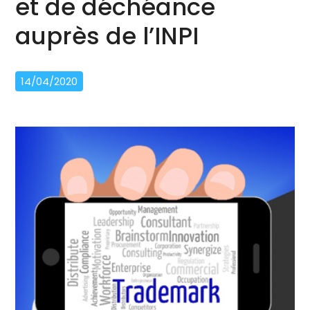
et de déchéance
auprès de l’INPI
14/04/2020