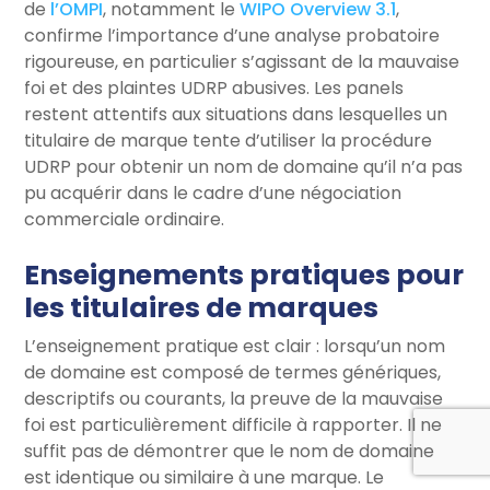
de
l’OMPI
, notamment le
WIPO Overview 3.1
,
confirme l’importance d’une analyse probatoire
rigoureuse, en particulier s’agissant de la mauvaise
foi et des plaintes UDRP abusives. Les panels
restent attentifs aux situations dans lesquelles un
titulaire de marque tente d’utiliser la procédure
UDRP pour obtenir un nom de domaine qu’il n’a pas
pu acquérir dans le cadre d’une négociation
commerciale ordinaire.
Enseignements pratiques pour
les titulaires de marques
L’enseignement pratique est clair : lorsqu’un nom
de domaine est composé de termes génériques,
descriptifs ou courants, la preuve de la mauvaise
foi est particulièrement difficile à rapporter. Il ne
suffit pas de démontrer que le nom de domaine
est identique ou similaire à une marque. Le