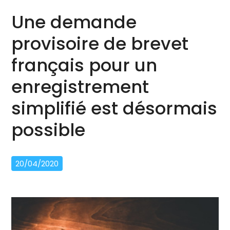
Une demande
provisoire de brevet
français pour un
enregistrement
simplifié est désormais
possible
20/04/2020