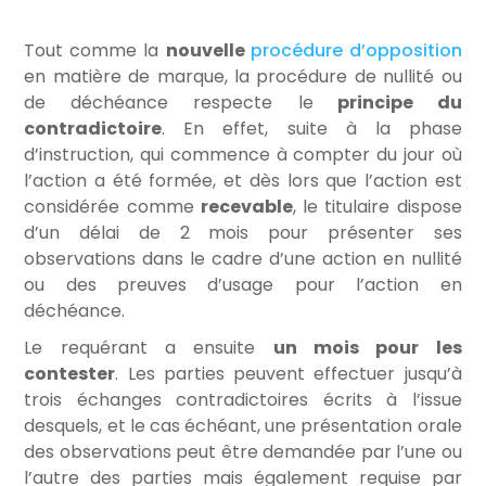
Tout comme la
nouvelle
procédure d’opposition
en matière de marque, la procédure de nullité ou
de déchéance respecte le
principe du
contradictoire
. En effet, suite à la phase
d’instruction, qui commence à compter du jour où
l’action a été formée, et dès lors que l’action est
considérée comme
recevable
, le titulaire dispose
d’un délai de 2 mois pour présenter ses
observations dans le cadre d’une action en nullité
ou des preuves d’usage pour l’action en
déchéance.
Le requérant a ensuite
un mois pour les
contester
. Les parties peuvent effectuer jusqu’à
trois échanges contradictoires écrits à l’issue
desquels, et le cas échéant, une présentation orale
des observations peut être demandée par l’une ou
l’autre des parties mais également requise par