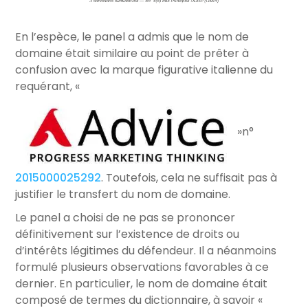
En l’espèce, le panel a admis que le nom de
domaine était similaire au point de prêter à
confusion avec la marque figurative italienne du
requérant, «
»n°
2015000025292
. Toutefois, cela ne suffisait pas à
justifier le transfert du nom de domaine.
Le panel a choisi de ne pas se prononcer
définitivement sur l’existence de droits ou
d’intérêts légitimes du défendeur. Il a néanmoins
formulé plusieurs observations favorables à ce
dernier. En particulier, le nom de domaine était
composé de termes du dictionnaire, à savoir «