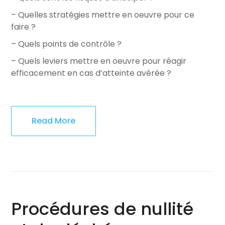
– Quelles stratégies mettre en oeuvre pour ce
faire ?
– Quels points de contrôle ?
– Quels leviers mettre en oeuvre pour réagir
efficacement en cas d’atteinte avérée ?
Read More
Procédures de nullité