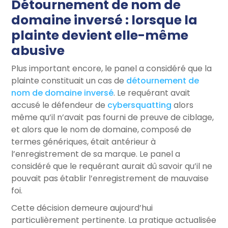
D
étournement de nom de
domaine inversé
: lorsque la
plainte devient elle-même
abusive
Plus important encore, le panel a considéré que la
plainte constituait un cas de
détournement de
nom de domaine inversé
. Le requérant avait
accusé le défendeur de
cybersquatting
alors
même qu’il n’avait pas fourni de preuve de ciblage,
et alors que le nom de domaine, composé de
termes génériques, était antérieur à
l’enregistrement de sa marque. Le panel a
considéré que le requérant aurait dû savoir qu’il ne
pouvait pas établir l’enregistrement de mauvaise
foi.
Cette décision demeure aujourd’hui
particulièrement pertinente. La pratique actualisée