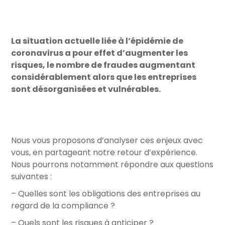
La situation actuelle liée à l’épidémie de
coronavirus a pour effet d’augmenter les
risques, le nombre de fraudes augmentant
considérablement alors que les entreprises
sont désorganisées et vulnérables.
Nous vous proposons d’analyser ces enjeux avec
vous, en partageant notre retour d’expérience.
Nous pourrons notamment répondre aux questions
suivantes :
– Quelles sont les obligations des entreprises au
regard de la compliance ?
– Quels sont les risques à anticiper ?