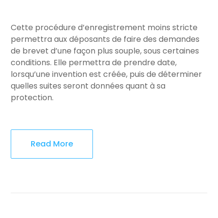
Cette procédure d’enregistrement moins stricte
permettra aux déposants de faire des demandes
de brevet d’une façon plus souple, sous certaines
conditions. Elle permettra de prendre date,
lorsqu’une invention est créée, puis de déterminer
quelles suites seront données quant à sa
protection.
Read More