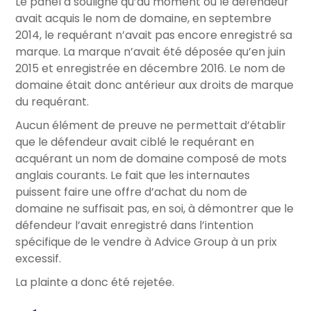
Le panel a souligné qu’au moment où le défendeur
avait acquis le nom de domaine, en septembre
2014, le requérant n’avait pas encore enregistré sa
marque. La marque n’avait été déposée qu’en juin
2015 et enregistrée en décembre 2016. Le nom de
domaine était donc antérieur aux droits de marque
du requérant.
Aucun élément de preuve ne permettait d’établir
que le défendeur avait ciblé le requérant en
acquérant un nom de domaine composé de mots
anglais courants. Le fait que les internautes
puissent faire une offre d’achat du nom de
domaine ne suffisait pas, en soi, à démontrer que le
défendeur l’avait enregistré dans l’intention
spécifique de le vendre à Advice Group à un prix
excessif.
La plainte a donc été rejetée.