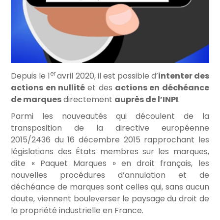
er
Depuis le 1
avril 2020, il est possible d’
intenter des
actions en nullité
et des
actions en déchéance
de marques
directement
auprès de l’INPI
.
Parmi les nouveautés qui découlent de la
transposition de la directive européenne
2015/2436 du 16 décembre 2015 rapprochant les
législations des États membres sur les marques,
dite « Paquet Marques » en droit français, les
nouvelles procédures d’annulation et de
déchéance de marques sont celles qui, sans aucun
doute, viennent bouleverser le paysage du droit de
la propriété industrielle en France.