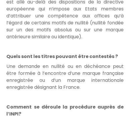
est allé au-delà des dispositions de la directive
européenne qui n’impose aux Etats membres
d’attribuer une compétence aux offices qu’à
l’égard de certains motifs de nullité (nullité fondée
sur un des motifs absolus ou sur une marque
antérieure similaire ou identique).
Quels sont les titres pouvant être contestés ?
Une demande en nullité ou en déchéance peut
être formée à l’encontre d’une marque française
enregistrée ou d’un marque internationale
enregistrée désignant la France.
Comment se déroule la procédure auprès de
l’INPI?