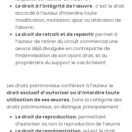
Le droit à l’intégrité de l’œuvre
: c’est le droit
accordé à l’auteur d’interdire toute
modification, mutilation, ajout ou altération de
l’œuvre ;
Le droit de retrait et de repentir
permet à
l’auteur de retirer du circuit commercial une
œuvre déjà divulguée en contrepartie de
l’indemnisation de son ayant droit, et du
propriétaire du support le cas échéant
Les droits patrimoniaux confèrent à l’auteur le
droit exclusif d’autoriser ou d’interdire toute
utilisation de ses œuvres.
Dans la catégorie des
droits patrimoniaux, on distingue principalement :
Le droit de reproduction
, permettant
d’autoriser ou non la reproduction de l’œuvre
Le droit de représentation
, qui est le droit