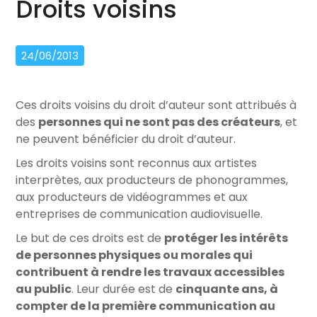
Droits voisins
24/06/2013
Ces droits voisins du droit d’auteur sont attribués à
des
personnes qui ne sont pas des créateurs
, et
ne peuvent bénéficier du droit d’auteur.
Les droits voisins sont reconnus aux artistes
interprètes, aux producteurs de phonogrammes,
aux producteurs de vidéogrammes et aux
entreprises de communication audiovisuelle.
Le but de ces droits est de
protéger les intérêts
de personnes physiques ou morales qui
contribuent à rendre les travaux accessibles
au public
. Leur durée est de
cinquante ans, à
compter de la première communication au