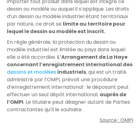
importer tout produit dans lequel est intégré ce
dessin ou modèle ou auquel il s’applique. Les droits
d’un dessin ou modèle industriel étant territoriaux
par nature, ce droit se
limite au territoire pour
lequel le dessin ou modèle est inscrit.
En règle générale, la protection du dessin ou
modèle industriel est limitée au pays dans lequel
elle a été accordée.
L’Arrangement de La Haye
concernant l’enregistrement international des
dessins et modèles
industriels
, qui est un traité
administré par l’OMPI, prévoit une procédure
d’enregistrement international : le déposant peut
effectuer un seul dépôt international,
auprès de
l’OMPI
. Le titulaire peut désigner autant de Parties
contractantes qu’il le souhaite.
Source : OMPI