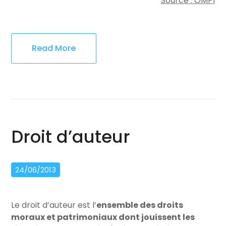
Source : OMPI
Read More
Droit d’auteur
24/06/2013
Le droit d’auteur est l’
ensemble des droits
moraux et patrimoniaux dont jouissent les