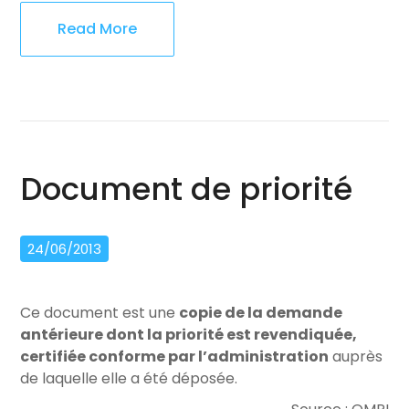
Read More
Document de priorité
24/06/2013
Ce document est une
copie de la demande
antérieure dont la priorité est revendiquée,
certifiée conforme par l’administration
auprès
de laquelle elle a été déposée.