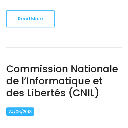
Read More
Commission Nationale
de l’Informatique et
des Libertés (CNIL)
24/06/2013