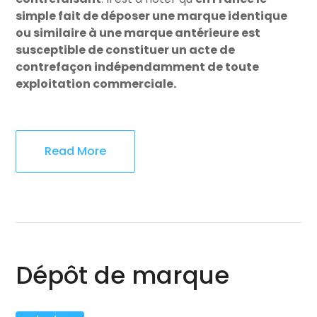
simple fait de déposer une marque identique
ou similaire à une marque antérieure est
susceptible de constituer un acte de
contrefaçon indépendamment de toute
exploitation commerciale.
Read More
Dépôt de marque