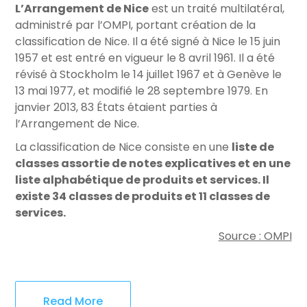
L’Arrangement de Nice
est un traité multilatéral,
administré par l’OMPI, portant création de la
classification de Nice. Il a été signé à Nice le 15 juin
1957 et est entré en vigueur le 8 avril 1961. Il a été
révisé à Stockholm le 14 juillet 1967 et à Genève le
13 mai 1977, et modifié le 28 septembre 1979. En
janvier 2013, 83 États étaient parties à
l’Arrangement de Nice.
La classification de Nice consiste en une
liste de
classes assortie de notes explicatives et en une
liste alphabétique de produits et services. Il
existe 34 classes de produits et 11 classes de
services.
Source : OMPI
Read More