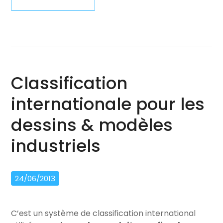
Classification
internationale pour les
dessins & modèles
industriels
24/06/2013
C’est un système de classification international