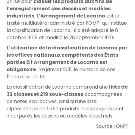
utilisé pour
classer les produits aux fins de
l’enregistrement des dessins et modèles
industriels
.
L’Arrangement de Locarno
est le
traité multilatéral administré par l’OMPI qui institue
la classification de Locarno. Il a été adopté le 8
octobre 1968 et modifié le 28 septembre 1979.
L’utilisation de la classification de Locarno par
les offices nationaux compétents des États
parties à l’Arrangement de Locarno est
obligatoire
. En janvier 2011, le nombre de ces
États était de 52.
La classification de Locarno comprend une
liste de
32 classes et 219 sous-classes
accompagnées
de notes explicatives, ainsi qu’une liste
alphabétique de 6797 produits dans lesquels sont
incorporés les dessins ou modèles industriels.
Source : OMPI