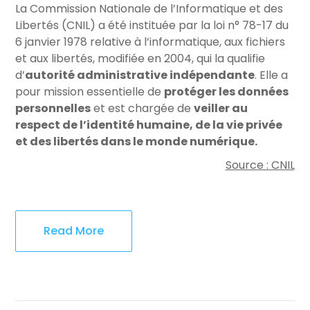
La Commission Nationale de l’Informatique et des
Libertés (CNIL) a été instituée par la loi n° 78-17 du
6 janvier 1978 relative à l’informatique, aux fichiers
et aux libertés, modifiée en 2004, qui la qualifie
d’
autorité administrative indépendante
. Elle a
pour mission essentielle de
protéger les données
personnelles
et est chargée de
veiller au
respect de l’identité humaine, de la vie privée
et des libertés dans le monde numérique.
Source : CNIL
Read More