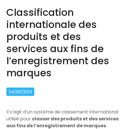
Classification
internationale des
produits et des
services aux fins de
l’enregistrement des
marques
24/06/2013
Il s’agit d’un système de classement international
utilisé pour
classer des produits et des services
aux fins de l’enregistrement de marques
.