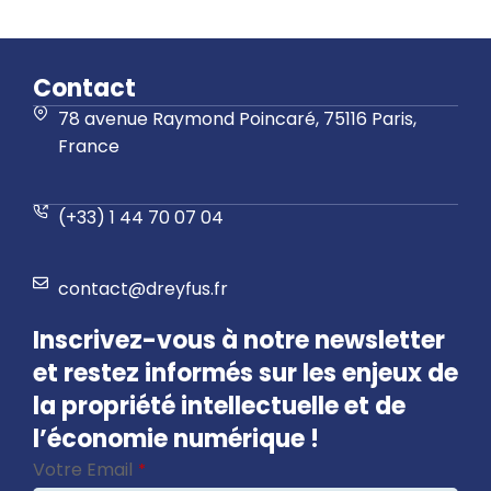
Contact
78 avenue Raymond Poincaré, 75116 Paris,
France
(+33) 1 44 70 07 04
contact@dreyfus.fr
Inscrivez-vous à notre newsletter
et restez informés sur les enjeux de
la propriété intellectuelle et de
l’économie numérique !
Votre Email
*