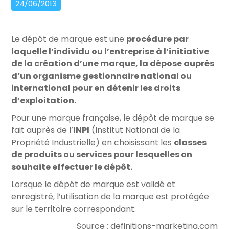
24/06/2013
Le dépôt de marque est une
procédure par
laquelle l’individu ou l’entreprise à l’initiative
de la création d’une marque, la dépose auprès
d’un organisme gestionnaire national ou
international pour en détenir les droits
d’exploitation.
Pour une marque française, le dépôt de marque se
fait auprès de l’
INPI
(Institut National de la
Propriété Industrielle) en choisissant les
classes
de produits ou services pour lesquelles on
souhaite effectuer le dépôt.
Lorsque le dépôt de marque est validé et
enregistré, l’utilisation de la marque est protégée
sur le territoire correspondant.
Source : definitions-marketing.com