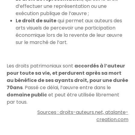
d’effectuer une représentation ou une
exécution publique de l’œuvre ;
Le droit de suite
qui permet aux auteurs des
arts visuels de percevoir une participation
économique lors de la revente de leur œuvre
sur le marché de l’art.
Les droits patrimoniaux sont
accordés à l’auteur
pour toute sa vie, et perdurent après sa mort
au bénéfice de ses ayants droit, pour une durée
70ans
. Passé ce délai, l’œuvre entre dans le
domaine public
et peut être utilisée librement
par tous.
Sources : droits-auteurs.net, atalante-
creation.com